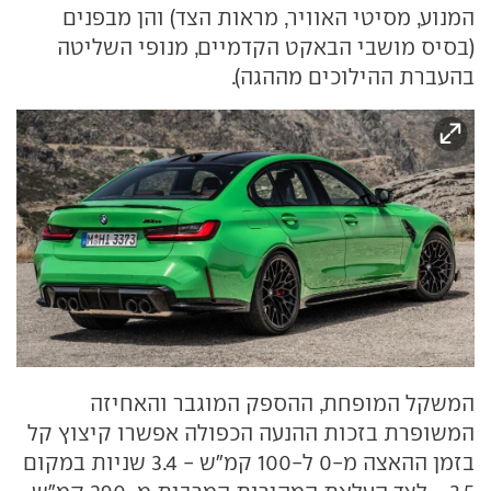
המנוע, מסיטי האוויר, מראות הצד) והן מבפנים
(בסיס מושבי הבאקט הקדמיים, מנופי השליטה
בהעברת ההילוכים מההגה).
המשקל המופחת, ההספק המוגבר והאחיזה
המשופרת בזכות ההנעה הכפולה אפשרו קיצוץ קל
בזמן ההאצה מ-0 ל-100 קמ"ש - 3.4 שניות במקום