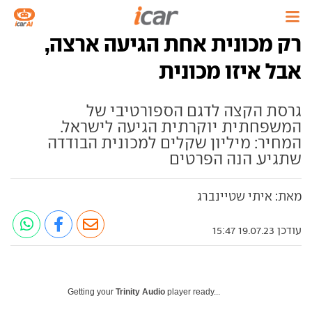
רק מכונית אחת הגיעה ארצה,
אבל איזו מכונית
גרסת הקצה לדגם הספורטיבי של
המשפחתית יוקרתית הגיעה לישראל.
המחיר: מיליון שקלים למכונית הבודדה
שתגיע. הנה הפרטים
מאת: איתי שטיינברג
עודכן 19.07.23 15:47
Getting your
Trinity Audio
player ready...