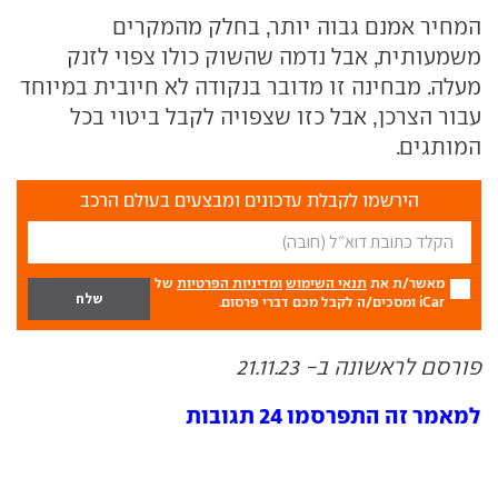
המחיר אמנם גבוה יותר, בחלק מהמקרים
משמעותית, אבל נדמה שהשוק כולו צפוי לזנק
מעלה. מבחינה זו מדובר בנקודה לא חיובית במיוחד
עבור הצרכן, אבל כזו שצפויה לקבל ביטוי בכל
המותגים.
הירשמו לקבלת עדכונים ומבצעים בעולם הרכב
מאשר/ת את
תנאי השימוש
ומדיניות הפרטיות
של
iCar ומסכים/ה לקבל מכם דברי פרסום.
פורסם לראשונה ב- 21.11.23
למאמר זה התפרסמו 24 תגובות