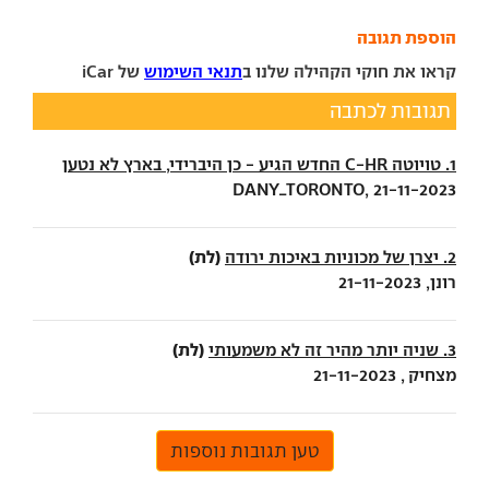
הוספת תגובה
קראו את חוקי הקהילה שלנו ב
תנאי השימוש
של iCar
תגובות לכתבה
1. טויוטה C-HR החדש הגיע - כן היברידי, בארץ לא נטען
DANY_TORONTO, 21-11-2023
(לת)
2. יצרן של מכוניות באיכות ירודה
רונן, 21-11-2023
(לת)
3. שניה יותר מהיר זה לא משמעותי
מצחיק , 21-11-2023
טען תגובות נוספות