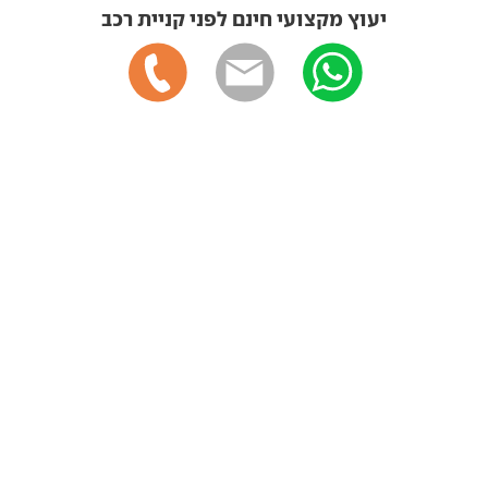
יעוץ מקצועי חינם לפני קניית רכב