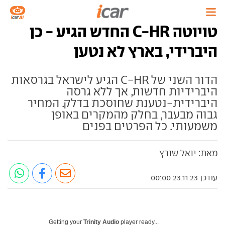
טויוטה C-HR החדש הגיע - כן
היברידי, בארץ לא נטען
הדור השני של C-HR הגיע לישראל בגרסאות
היברידיות חדשות, אך ללא גרסה
היברידית-נטענת שחוסכת בדלק. המחיר
גבוה מבעבר, בחלק מהמקרים באופן
משמעותי. כל הפרטים בפנים
מאת: יואל שורץ
עודכן 23.11.23 00:00
Getting your
Trinity Audio
player ready...