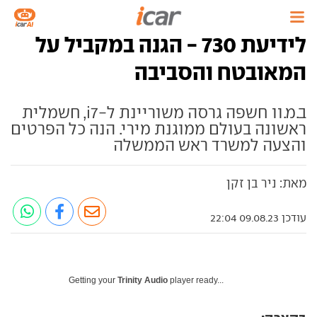
לידיעת 730 - הגנה במקביל על
המאובטח והסביבה
ב.מ.וו חשפה גרסה משוריינת ל-i7, חשמלית
ראשונה בעולם ממוגנת מירי. הנה כל הפרטים
והצעה למשרד ראש הממשלה
מאת: ניר בן זקן
עודכן 09.08.23 22:04
Getting your
Trinity Audio
player ready...