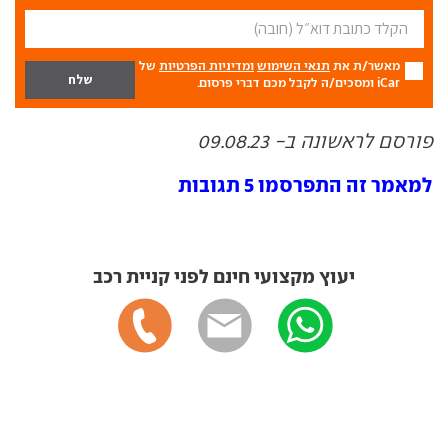
מאשר/ת את
תנאי השימוש
ומדיניות הפרטיות
של
iCar ומסכים/ה לקבל מכם דברי פרסום.
פורסם לראשונה ב- 09.08.23
למאמר זה התפרסמו 5 תגובות
יעוץ מקצועי חינם לפני קניית רכב