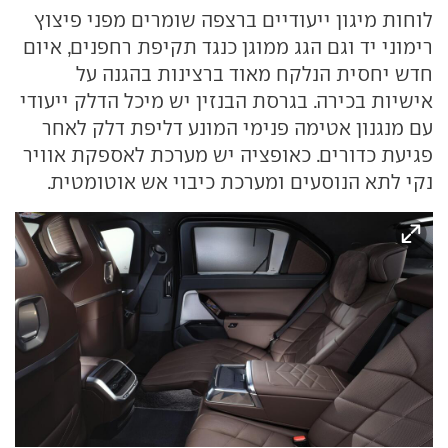
לוחות מיגון ייעודיים ברצפה שומרים מפני פיצוץ
רימוני יד וגם הגג ממוגן כנגד תקיפת רחפנים, איום
חדש יחסית הנלקח מאוד ברצינות בהגנה על
אישיות בכירה. בגרסת הבנזין יש מיכל הדלק ייעודי
עם מנגנון אטימה פנימי המונע דליפת דלק לאחר
פגיעת כדורים. כאופציה יש מערכת לאספקת אוויר
נקי לתא הנוסעים ומערכת כיבוי אש אוטומטית.