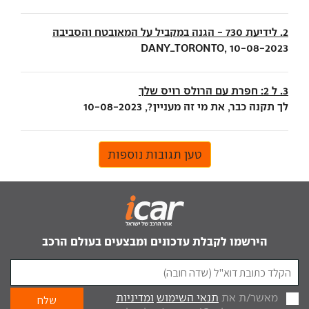
2. לידיעת 730 - הגנה במקביל על המאובטח והסביבה
DANY_TORONTO, 10-08-2023
3. ל 2: חפרת עם הרולס רויס שלך
לך תקנה כבר, את מי זה מעניין?, 10-08-2023
טען תגובות נוספות
הירשמו לקבלת עדכונים ומבצעים בעולם הרכב
מאשר/ת את
תנאי השימוש
ומדיניות