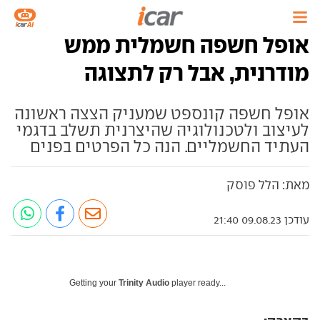
אופל חשפה חשמלית ממש
מודרנית, אבל רק לתצוגה
אופל חשפה קונספט שמעניק הצצה ראשונה
לעיצוב ולטכנולוגיה שהיצרנית תשלב בדגמי
העתיד החשמליים. הנה כל הפרטים בפנים
מאת: הלל פוסק
עודכן 09.08.23 21:40
Getting your
Trinity Audio
player ready...