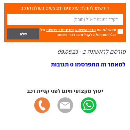
הירשמו לקבלת עדכונים ומבצעים בעולם הרכב
מאשר/ת את
תנאי השימוש
ומדיניות הפרטיות
של
iCar ומסכים/ה לקבל מכם דברי פרסום.
פורסם לראשונה ב- 09.08.23
למאמר זה התפרסמו 0 תגובות
יעוץ מקצועי חינם לפני קניית רכב