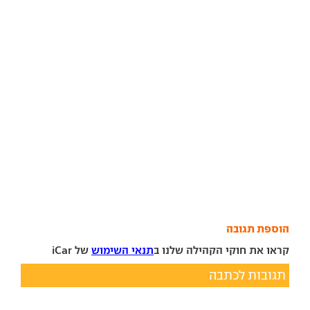
הוספת תגובה
קראו את חוקי הקהילה שלנו ב
תנאי השימוש
של iCar
תגובות לכתבה