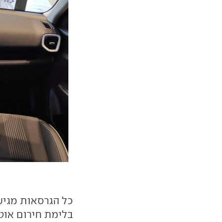
בלימת חירום אוטו