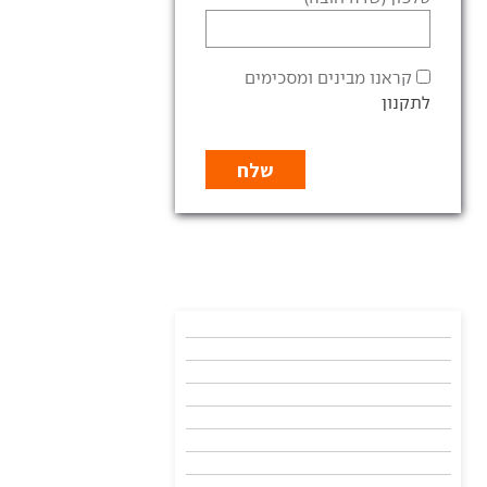
קראנו מבינים ומסכימים
לתקנון