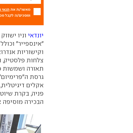
מאשר/ת את
תנאי 
ומסכים/ה לקבל מכם
יונדאי
צלחות פלסטיק, הג
תאורה ושמשות כ
אקלים דיגיטלית,
פניה, בקרת שיוט 
הבכירה מוסיפה צב