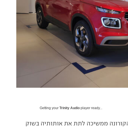
Getting your
Trinity Audio
player ready...
קורונה ממשיכה לתת את אותותיה בשוק