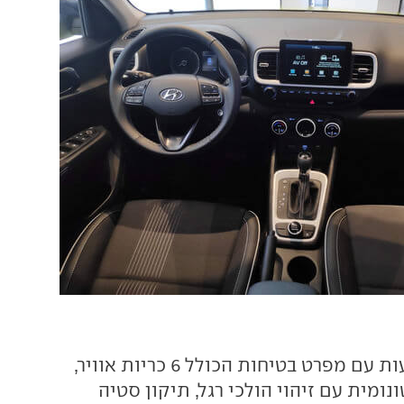
כל הגרסאות מגיעות עם מפרט בטיחות הכולל 6 כריות אוויר,
נומית עם זיהוי הולכי רגל, תיקון סטיה