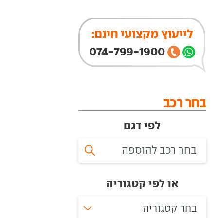
לייעוץ מקצועי חינם:
074-799-1900
בחר רכב
לפי דגם
או לפי קטגוריה
בחר קטגוריה