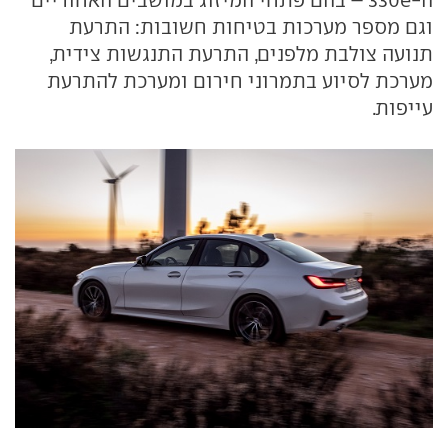
וגם מספר מערכות בטיחות חשובות: התרעת
תנועה צולבת מלפנים, התרעת התנגשות צידית,
מערכת לסיוע בתמרוני חירום ומערכת להתרעת
עייפות.