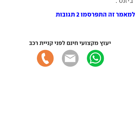
"ביזנס".
למאמר זה התפרסמו 2 תגובות
יעוץ מקצועי חינם לפני קניית רכב