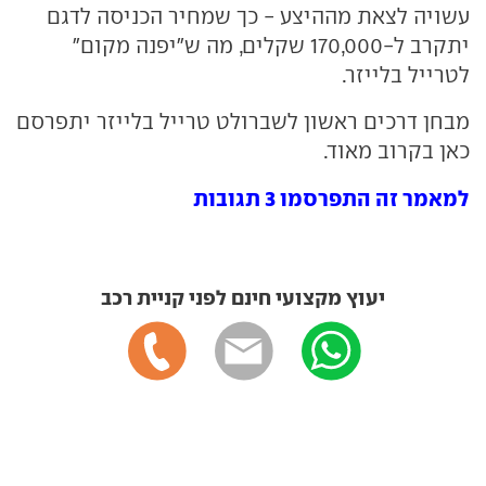
עשויה לצאת מההיצע - כך שמחיר הכניסה לדגם
יתקרב ל-170,000 שקלים, מה ש"יפנה מקום"
לטרייל בלייזר.
מבחן דרכים ראשון לשברולט טרייל בלייזר יתפרסם
כאן בקרוב מאוד.
למאמר זה התפרסמו 3 תגובות
יעוץ מקצועי חינם לפני קניית רכב