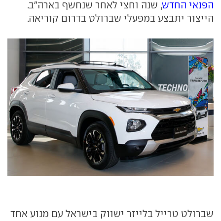
הפנאי החדש
, שנה וחצי לאחר שנחשף בארה"ב.
הייצור יתבצע במפעלי שברולט בדרום קוריאה.
שברולט טרייל בלייזר ישווק בישראל עם מנוע אחד