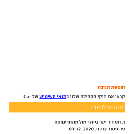
הוספת תגובה
קראו את חוקי הקהילה שלנו ב
תנאי השימוש
של iCar
תגובות לכתבה
1. תמחור יקר ביותר מול מתחרים!!!!!
פרופסור צרכני, 03-12-2020