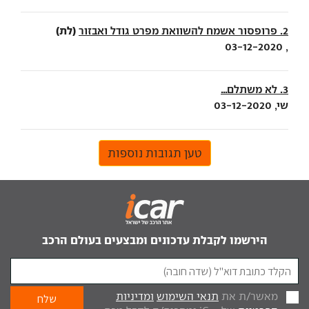
(לת)
2. פרופסור אשמח להשוואת מפרט גודל ואבזור
, 03-12-2020
3. לא משתלם...
שי, 03-12-2020
טען תגובות נוספות
הירשמו לקבלת עדכונים ומבצעים בעולם הרכב
מאשר/ת את
תנאי השימוש
ומדיניות