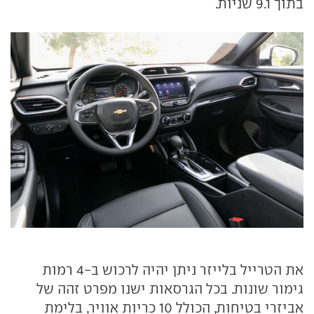
בתוך 9.1 שניות.
את הטרייל בלייזר ניתן יהיה לרכוש ב-4 רמות
גימור שונות. בכל הגרסאות ישנו מפרט זהה של
אביזרי בטיחות, הכולל 10 כריות אוויר, בלימת