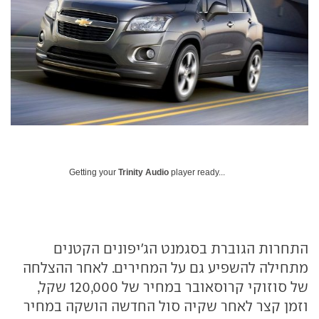
Getting your
Trinity Audio
player ready...
התחרות הגוברת בסגמנט הג'יפונים הקטנים
מתחילה להשפיע גם על המחירים. לאחר ההצלחה
של סוזוקי קרוסאובר במחיר של 120,000 שקל,
וזמן קצר לאחר שקיה סול החדשה הושקה במחיר