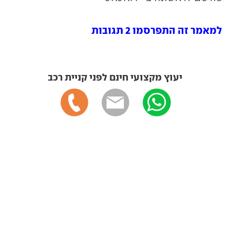
למאמר זה התפרסמו 2 תגובות
יעוץ מקצועי חינם לפני קניית רכב