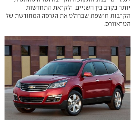
יותר בקרב בין השניים, ולקראת התחדשות
הקרבות חושפת שברולט את הגרסה המחודשת של
הטראוורס.