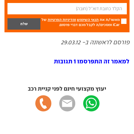
מאשר/ת את
תנאי השימוש
ומדיניות הפרטיות
של
iCar ומסכים/ה לקבל מכם דברי פרסום.
פורסם לראשונה ב- 29.03.12
למאמר זה התפרסמו 1 תגובות
יעוץ מקצועי חינם לפני קניית רכב