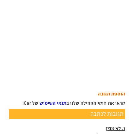
הוספת תגובה
קראו את חוקי הקהילה שלנו ב
תנאי השימוש
של iCar
תגובות לכתבה
1. לא מבין