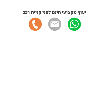
יעוץ מקצועי חינם לפני קניית רכב