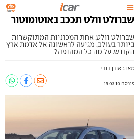
שברולט וולט תככב באוטומוטור
שברולט וולט, אחת המכוניות המתוקשרות
ביותר בעולם, מגיעה לראשונה אל אדמת ארץ
הקודש. על מה כל המהומה?
מאת: אורן דורי
פורסם 15.03.10