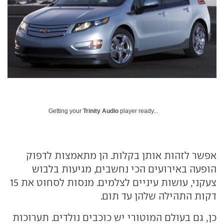
Getting your
Trinity Audio
player ready...
אפשר לזהות אותן בקלות. הן מתאמצות לדפוק
הופעה באירועים הכי נחשבים, מגיעות בלבוש
צעקני, עושות עיניים לצלמים. מנסות לסחוט את 15
דקות התהילה שלהן עד תום.
כן, גם בעולם המוטורי יש כוכבים נולדים. תערוכות