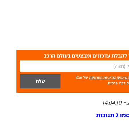
לקבלת עדכונים ומבצעים בעולם הרכב
השימוש
ומדיניות הפרטיות
של iCar
 דברי פרסום.
14.
ובות