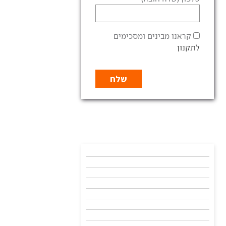
קראנו מבינים ומסכימים
לתקנון