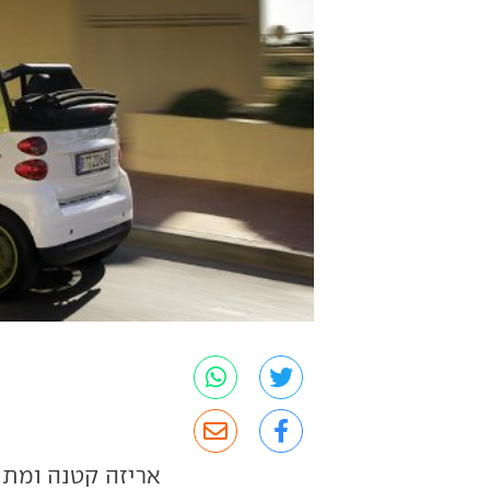
אריזה קטנה ומתוק