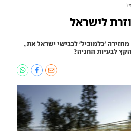
אל
זרת לישראל
מחזירה 'כלמוביל' לכבישי ישראל את ,
הקץ לבעיות החניה?