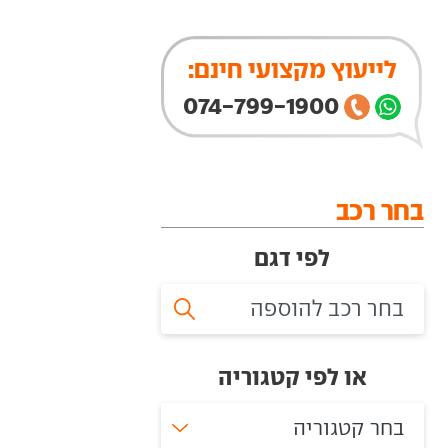
לייעוץ מקצועי חינם:
074-799-1900
בחר רכב
לפי דגם
או לפי קטגוריה
בחר קטגוריה