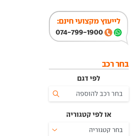
לייעוץ מקצועי חינם:
074-799-1900
בחר רכב
לפי דגם
או לפי קטגוריה
בחר קטגוריה