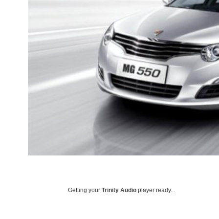
Getting your
Trinity Audio
player ready...