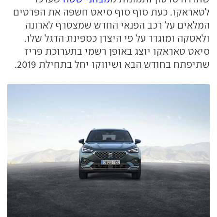
לטאראקו. כעת סוף סוף סיאט חשפה את הפרטים
המלאים על רכב הפנאי החדש שמצטרף לארונה
ולאטקה ומוגדר על פי היצרן כספינת הדגל שלו.
סיאט טאראקו יוצג באופן רשמי בתערוכת פריז
שתיפתח בחודש הבא ושיווקו יחל בתחילת 2019.