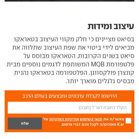
עיצוב ומידות
בסיאט מציינים כי חלק מקווי העיצוב בטאראקו
מביאים לידי ביטוי את שפת העיצוב שתלווה את
סיאט בשנים הקרובות. הטאראקו מבוסס על
פלטפורמת MQB המשותפת לדגמים נוספים מבית
קונצרן פולקסווגן. הפלטפורמה בטאראקו נהנית
מבסיס גלגלים מוארך יותר.
הירשמו לקבלת עדכונים ומבצעים בעולם הרכב
מאשר/ת את
תנאי השימוש
ומדיניות הפרטיות
של
iCar ומסכים/ה לקבל מכם דברי פרסום.