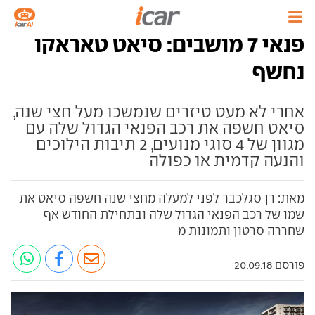
פנאי 7 מושבים: סיאט טאראקו
נחשף
אחרי לא מעט טיזרים שנמשכו מעל חצי שנה,
סיאט חשפה את רכב הפנאי הגדול שלה עם
מגוון של 4 סוגי מנועים, 2 תיבות הילוכים
והנעה קדמית או כפולה
מאת: רן סגלכבר לפני למעלה מחצי שנה חשפה סיאט את
שמו של רכב הפנאי הגדול שלה ובתחילת החודש אף
שחררה סרטון ותמונות מ
פורסם 20.09.18