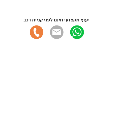
יעוץ מקצועי חינם לפני קניית רכב