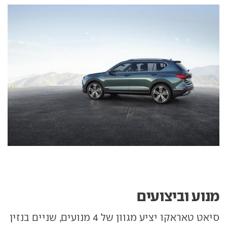
מנוע וביצועים
סיאט טאראקו יציע מגוון של 4 מנועים, שניים בנזין