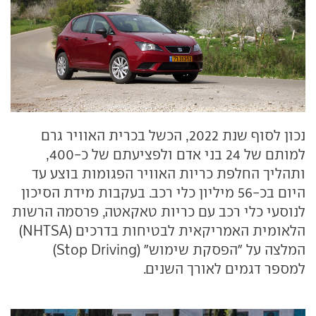
נכון לסוף שנת 2022, הכשל בכרית האוויר גרם
למותם של 24 בני אדם ולפציעתם של כ-400,
ותהליך החלפת כריות האוויר הפגומות בוצע עד
היום בכ-56 מיליון כלי רכב. בעקבות מידת הסיכון
לנוסעי כלי רכב עם כריות טאקאטה, פרסמה הרשות
הלאומית האמריקאית לבטיחות בדרכים (
NHTSA
)
המלצה על "הפסקת שימוש" (
Stop Driving
)
למספר דגמים לאורך השנים.