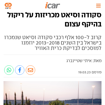
סקודה וסיאט מכריזות על ריקול
בהיקף עצום
קרוב ל-100 אלף רכבי סקודה וסיאט שנמכרו
בישראל בין השנים 2013-2018 יוזמנו
למוסכים לבדיקת כרית האוויר
מאת: איתי שטיינברג
פורסם 19.03.23