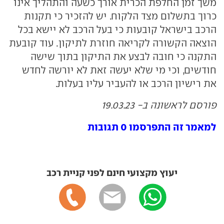
משך זמן החלפת הכרית אורך כשעה והתהליך אינו
כרוך בתשלום מצד הלקוח. יש להזכיר כי תקנות
הרכב בישראל קובעות כי בעל הרכב לא יישא בכל
הוצאה הקשורה לקריאה חוזרת לתיקון. עוד קובעת
התקנה כי חובה לבצע את התיקון בתוך שישה
חודשים, וכי מי שלא יעשה זאת לא יורשה לחדש
את רישיון הרכב או להעביר עליו בעלות.
פורסם לראשונה ב- 19.03.23
למאמר זה התפרסמו 0 תגובות
יעוץ מקצועי חינם לפני קניית רכב