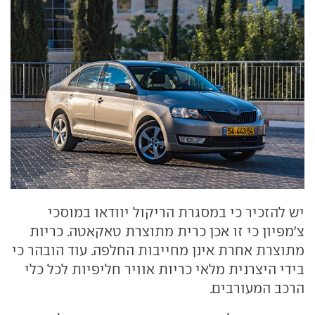
יש להזכיר כי במסגרת הריקול יוודאו במוסכי
צ'מפיון כי זו אכן כרית מתוצרת טאקאטה. כריות
מתוצרת אחרת אינן מחייבות החלפה. עוד הובהר כי
בידי היצרנית מלאי כריות אוויר חליפיות לכל כלי
הרכב המעורבים.