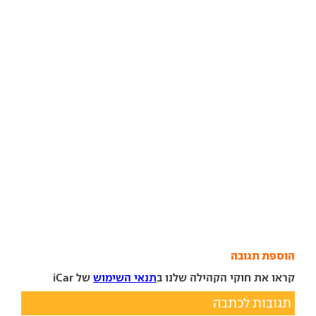
הוספת תגובה
קראו את חוקי הקהילה שלנו ב
תנאי השימוש
של iCar
תגובות לכתבה