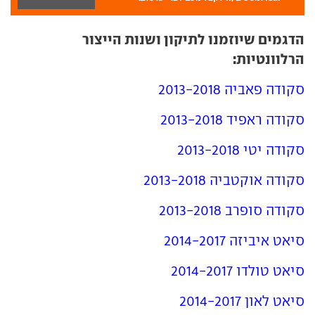
הדגמים שיוזמנו לתיקון ושנות הייצור
הרלוונטיות:
סקודה פאביה 2013-2018
סקודה ראפיד 2013-2018
סקודה יטי 2013-2018
סקודה אוקטביה 2013-2018
סקודה סופרב 2013-2018
סיאט איביזה 2014-2017
סיאט טולדו 2014-2017
סיאט לאון 2014-2017