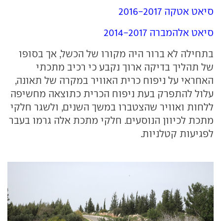
סיאט אטקה 2016-2017
סיאט אלהמברה 2014-2017
בתחילה לא ברור היה מקורו של הכשל, אך בסופו
של תהליך בדיקה ארוך נקבע כי רכיב מתכתי
האחראי על ניפוח כרית האוויר במקרה של תאונה,
עלול להתפרק בעת ניפוח הכרית כתוצאה מחשיפה
ללחות ואוויר שהצטברו במשך השנים, ולשגר חלקי
מתכת לכיוון הנוסעים. חלקי מתכת אלה גרמו בעבר
לפגיעות קטלניות.