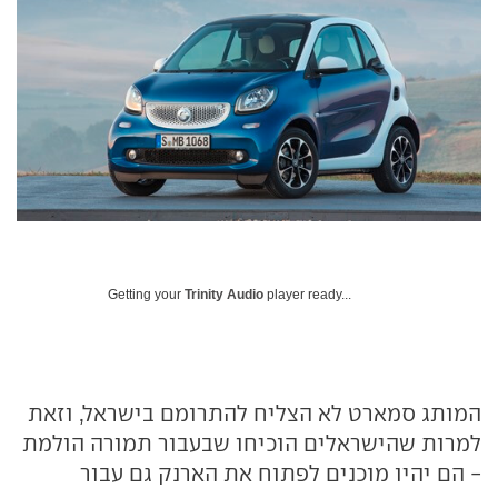
Getting your
Trinity Audio
player ready...
המותג סמארט לא הצליח להתרומם בישראל, וזאת
למרות שהישראלים הוכיחו שבעבור תמורה הולמת
- הם יהיו מוכנים לפתוח את הארנק גם עבור