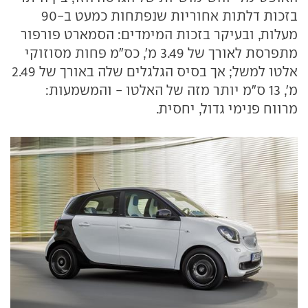
בזכות דלתות אחוריות שנפתחות כמעט ב-90
מעלות, ובעיקר בזכות המימדים: הסמארט פורפור
מתפרסת לאורך של 3.49 מ', כס"מ פחות מסוזוקי
אלטו למשל; אך בסיס הגלגלים שלה באורך של 2.49
מ', 13 ס"מ יותר מזה של האלטו - והמשמעות:
מרווח פנימי גדול, יחסית.