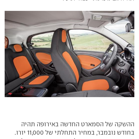
ההשקה של הסמארט החדשה באירופה תהיה
בחודש נובמבר, במחיר התחלתי של 11,000 יורו.