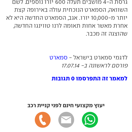
גרסת ה-4 מושבים תעלה 600 יורו נוספים. לשם
השוואה, הסמארט הנוכחית עולה באירופה קצת
יותר מ-10,000 יורו. אגב, הסמארט החדשה היא לא
אחרת מאשר אחות תאומה לרנו טווינגו החדשה,
שהוצגה זה מכבר.
לדגמי סמארט בישראל -
סמארט
פורסם לראשונה ב- 17.07.14
למאמר זה התפרסמו 0 תגובות
יעוץ מקצועי חינם לפני קניית רכב