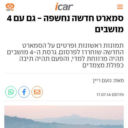
סמארט חדשה נחשפה - גם עם 4
מושבים
תמונות ראשונות ופרטים על הסמארט
החדשה שוחררו לפרסום. גרסת ה-4 מושבים
תהיה מרווחת למדי, והפעם תהיה תיבה
כפולת מצמדים
מאת: נועם ריין
פורסם 17.07.14