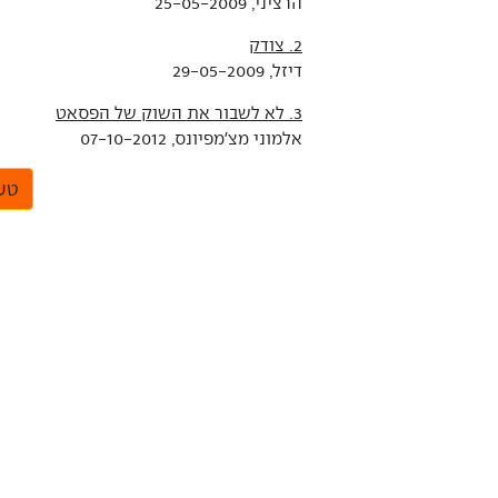
הרציני, 25-05-2009
2. צודק
דיזל, 29-05-2009
3. לא לשבור את השוק של הפסאט
אלמוני מצ'מפיונס, 07-10-2012
טען