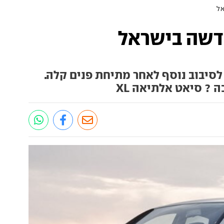
ל
דשה בישראל
סיבוב נוסף לאחר מתיחת פנים קלה.
 ? סיאט אלתיאה XL