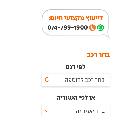
לייעוץ מקצועי חינם:
074-799-1900
בחר רכב
לפי דגם
או לפי קטגוריה
בחר קטגוריה