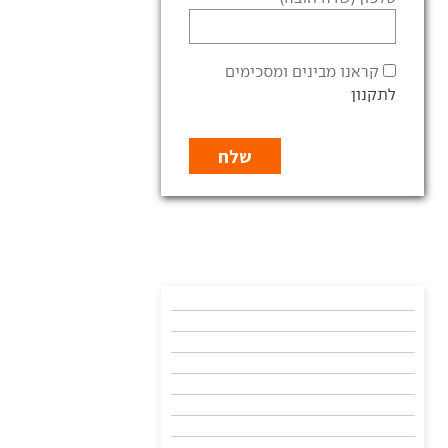
קראנו מבינים ומסכימים
לתקנון