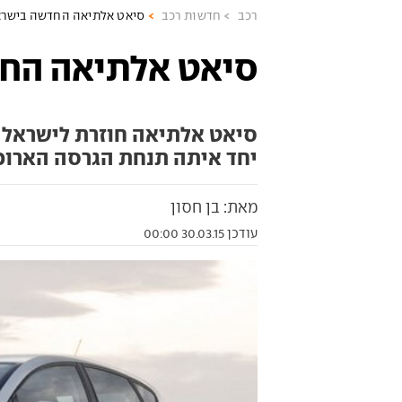
רכב
חדשות רכב
סיאט אלתיאה החדשה בישרא
סיאט אלתיאה הח
סיאט אלתיאה חוזרת לישראל ל
יחד איתה תנחת הגרסה הארוכה
מאת: בן חסון
עודכן 30.03.15 00:00