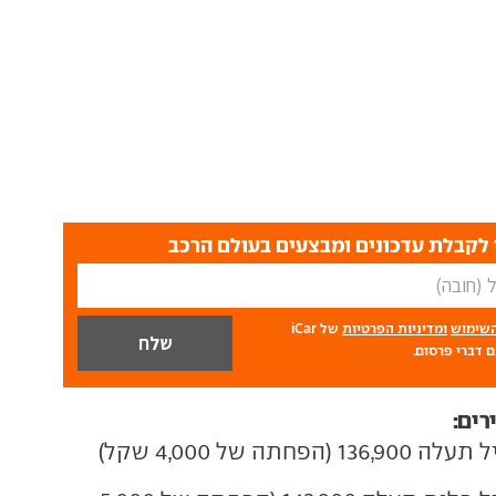
לקבלת עדכונים ומבצעים בעולם הרכב
השימוש
ומדיניות הפרטיות
של iCar
 דברי פרסום.
רים:
תה של 4,000 שקל)