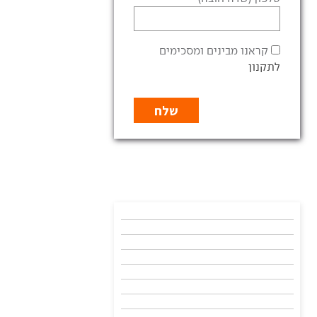
קראנו מבינים ומסכימים
לתקנון