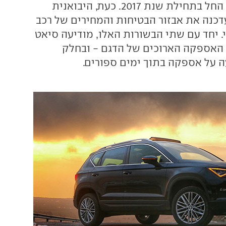
ששיווקו בישראל החל בתחילת שנת 2017. כעת, היבואנית
עדכנה את אבזור הבטיחות והמחירים של רכב
 יחד עם שתי הבשורות האלו, מודיעה סיאט
י האספקה הארוכים של הדגם - ובחלק
 על אספקה בתוך ימים ספורים.