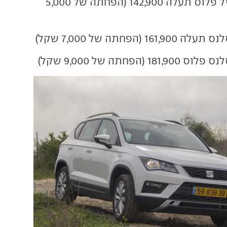
סיאט אטקה סטייל פלוס תעלה 142,900 (הפחתה של 5,000
(הפחתה של 7,000 שקל)
הפחתה של 9,000 שקל)