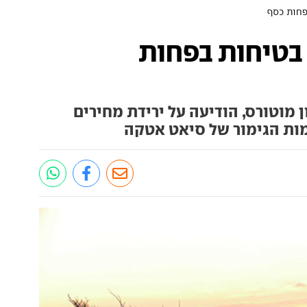
פחות כסף
בטיחות בפחות
ן מוטורס, הודיעה על ירידת מחירים
מות הגימור של סיאט אטקה