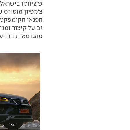
צ'מפיון מוטורס 
הפנאי הקומפקטי.
גם על קיצור זמנ
מהגרסאות הודיעה