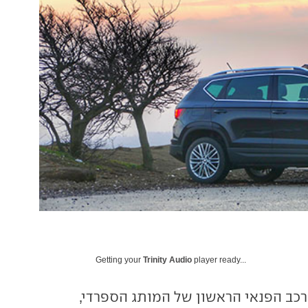
Getting your
Trinity Audio
player ready...
כב הפנאי הראשון של המותג הספרדי,