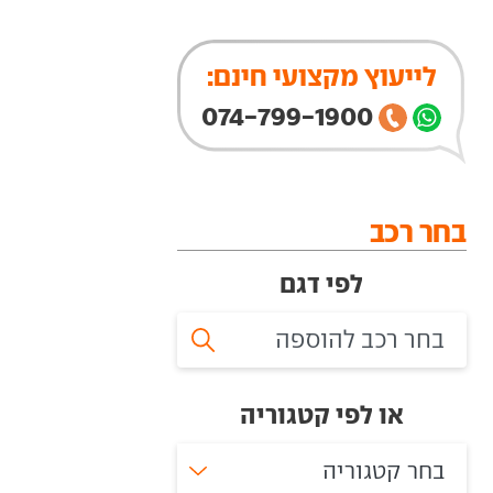
לייעוץ מקצועי חינם:
074-799-1900
בחר רכב
לפי דגם
או לפי קטגוריה
בחר קטגוריה