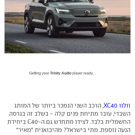
Getting your
Trinity Audio
player ready...
וולוו XC40
, הרכב השני הנמכר ביותר של המותג
השבדי, עובר מתיחת פנים קלה - בשלב זה בגרסה
החשמלית בלבד. לצידו מתחדש גם ה-C40 ביחידת
הנעה נוספת. מתי בישראל? מהיבואנית "מאיר"