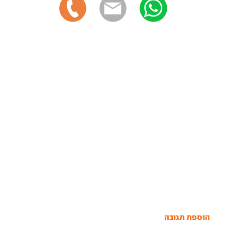
הוספת תגובה