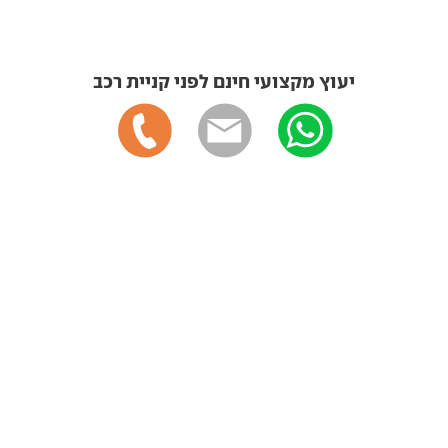
יעוץ מקצועי חינם לפני קניית רכב