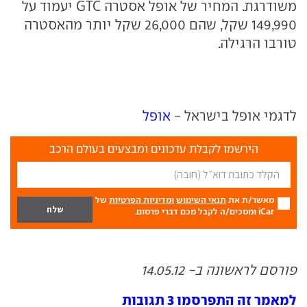
משודרגת. המחיר של אופל אסטרה
GTC
יעמוד על
149,990 שקל, שהם 26,000 שקל יותר מהאסטרה
טורבו הרגילה.
לדגמי אופל בישראל -
אופל
הירשמו לקבלת עדכונים ומבצעים בעולם הרכב
מאשר/ת את
תנאי השימוש
ומדיניות הפרטיות
של
iCar ומסכים/ה לקבל מכם דברי פרסום.
פורסם לראשונה ב- 14.05.12
למאמר זה התפרסמו 3 תגובות