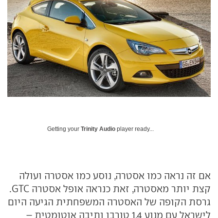
Getting your
Trinity Audio
player ready...
אם זה נראה כמו אסטרה, נוסע כמו אסטרה ועולה
קצת יותר מאסטרה, זאת כנראה אופל אסטרה
GTC
.
גרסת הקופה של האסטרה המשפחתית הגיעה היום
לישראל עם מנוע 1.4 טורבו ותיבה אוטומטית –