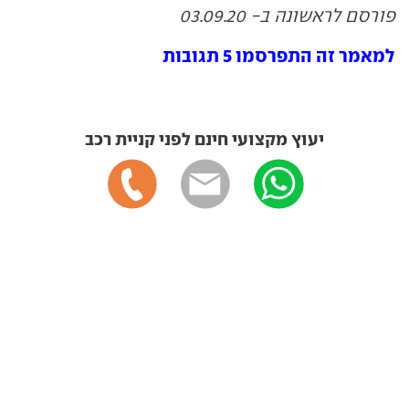
פורסם לראשונה ב- 03.09.20
למאמר זה התפרסמו 5 תגובות
יעוץ מקצועי חינם לפני קניית רכב