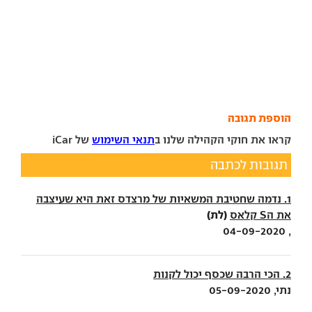
הוספת תגובה
קראו את חוקי הקהילה שלנו ב
תנאי השימוש
של iCar
תגובות לכתבה
1. נדמה שחטיבת המשאיות של מרצדס זאת היא שעיצבה
(לת)
את הS קלאס
, 04-09-2020
2. הכי הרבה שכסף יכול לקנות
נתי, 05-09-2020