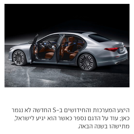
היצע המערכות והחידושים ב-S החדשה לא נגמר
כאן; עוד על הדגם נספר כאשר הוא יגיע לישראל,
מתישהו בשנה הבאה.