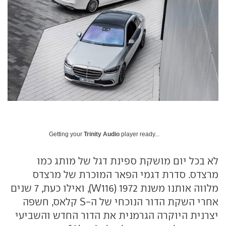
Getting your
Trinity Audio
player ready...
לא בכל יום מושקת ספינת דגל של מותג כמו
מרצדס. סדרת דגמי הפאר המוכרת של מרצדס
מלווה אותנו משנת 1972 (W116), ואילו כעת, 7 שנים
אחרי השקת הדור הנוכחי של ה-S קלאס, חשפה
יצרנית היוקרה הגרמנית את הדור החדש והשביעי