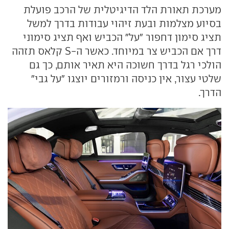
מערכת תאורת הלד הדיגיטלית של הרכב פועלת
בסיוע מצלמות ובעת זיהוי עבודות בדרך למשל
תציג סימון דחפור "על" הכביש ואף תציג סימוני
דרך אם הכביש צר במיוחד. כאשר ה-S קלאס תזהה
הולכי רגל בדרך חשוכה היא תאיר אותם, כך גם
שלטי עצור, אין כניסה ורמזורים יוצגו "על גבי"
הדרך.