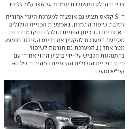
צריכת הדלק המשולבת עומדת על 13.6 ק"מ לליטר.
ה-S קלאס תציע גם אופציה למערכת היגוי אחורית
לטובת שיפור התמרון, באמצעות הפניית הגלגלים
האחוריים נגד כיוון הפניית הגלגלים הקדמיים. בכך
מסייעת המערכת להקטין את רדיוס הסיבוב בכמעט
מטר אחד (!). המערכת גם תורמת לשיפור
בהתנהגות הכביש על-ידי ביצוע היגוי אחורי עם
כיוון הפניית הגלגלים הקדמיים במהירות של 60
קמ"ש ומעלה.