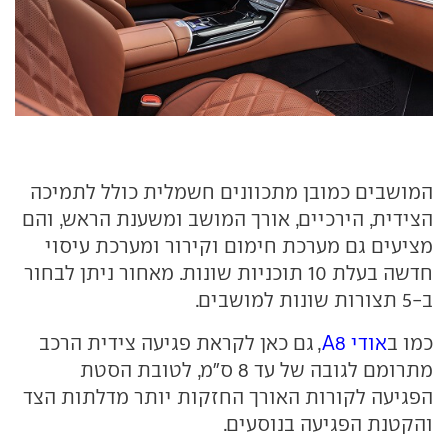
המושבים כמובן מתכוונים חשמלית כולל לתמיכה
הצידית, הירכיים, אורך המושב ומשענת הראש, והם
מציעים גם מערכת חימום וקירור ומערכת עיסוי
חדשה בעלת 10 תוכניות שונות. מאחור ניתן לבחור
ב-5 תצורות שונות למושבים.
כמו ב
אודי A8
, גם כאן לקראת פגיעה צידית הרכב
מתרומם לגובה של עד 8 ס"מ, לטובת הסטת
הפגיעה לקורות האורך החזקות יותר מדלתות הצד
והקטנת הפגיעה בנוסעים.