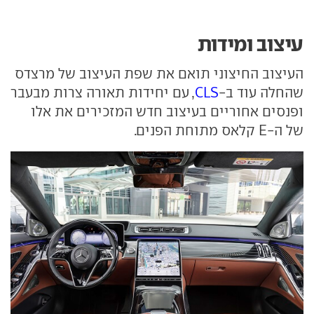
עיצוב ומידות
העיצוב החיצוני תואם את שפת העיצוב של מרצדס
שהחלה עוד ב-
CLS
, עם יחידות תאורה צרות מבעבר
ופנסים אחוריים בעיצוב חדש המזכירים את אלו
של ה-E קלאס מתוחת הפנים.