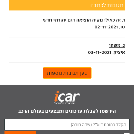
תגובות לכתבה
1. זה כאילו נוקיה הוציאה דגם יוקרתי חדש
סו, 02-11-2021
2. משהו
איציק, 03-11-2021
טען תגובות נוספות
הירשמו לקבלת עדכונים ומבצעים בעולם הרכב