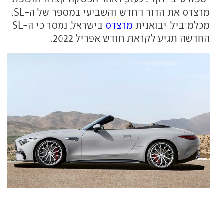
מרצדס את הדור החדש והשביעי במספר של ה-SL.
מכלמוביל, יבואנית
מרצדס
בישראל, נמסר כי ה-SL
החדשה תגיע לקראת חודש אפריל 2022.