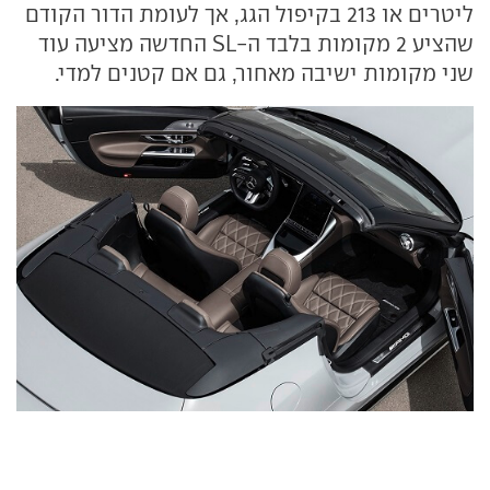
ליטרים או 213 בקיפול הגג, אך לעומת הדור הקודם
שהציע 2 מקומות בלבד ה-SL החדשה מציעה עוד
שני מקומות ישיבה מאחור, גם אם קטנים למדי.