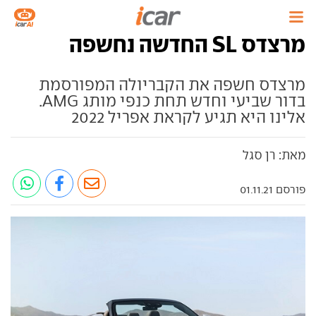
מרצדס SL החדשה נחשפה
מרצדס חשפה את הקבריולה המפורסמת
בדור שביעי וחדש תחת כנפי מותג AMG.
אלינו היא תגיע לקראת אפריל 2022
מאת: רן סגל
פורסם 01.11.21