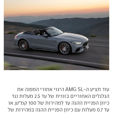
עוד תציע ה-AMG SL היגוי אחורי המפנה את
הגלגלים האחוריים בזווית של עד 2.5 מעלות נגד
כיוון הפניית ההגה עד למהירות של 100 קמ"ש, או
עד 0.7 מעלות עם כיוון הפניית ההגה במהירות של