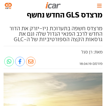
מרצדס GLS החדש נחשף
מרצדס חשפה בתערוכת ניו-יורק את הדור
החדש לרכב הפנאי הגדול שלה וגם את
גרסאות הקצה הספורטיביות של ה-GLC
מאת: רן סגל
פורסם 18.04.19