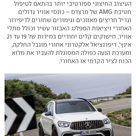
העיצוב החיצוני ספורטיבי יותר בהתאם לטיפול
חטיבת AMG של מרצדס – כונסי אוויר גדולים
וגריל חריצים מאונכים וגימורים שחורים לדיפיוזר
האחורי ויציאות המפלט. האבזור עשיר וכולל מתלי
אוויר, חישוקים קלים יחודיים במידות של 19 עד 21
אינץ', דיפרנציאל אלקטרוני אחורי מוגבל החלקה,
ומערכת הנעה כפולה המסוגלת להעביר את מלוא
הכוח לציר הקדמי או האחורי.