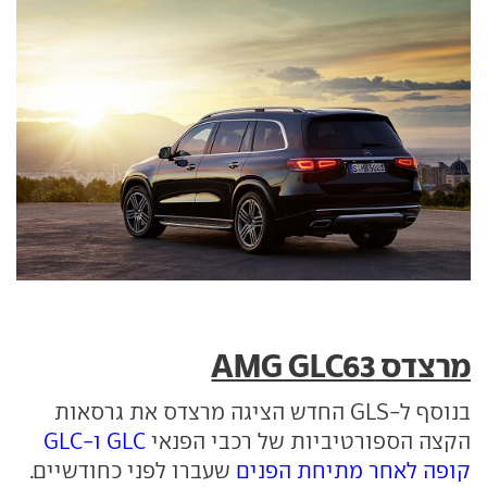
מרצדס AMG GLC63
בנוסף ל-GLS החדש הציגה מרצדס את גרסאות
הקצה הספורטיביות של רכבי הפנאי
GLC ו-GLC
קופה לאחר מתיחת הפנים
שעברו לפני כחודשיים.