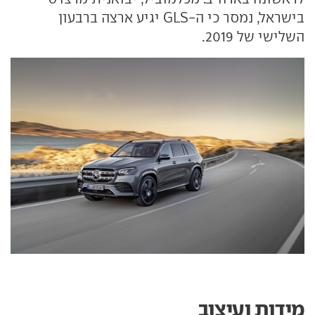
בישראל, נמסר כי ה-GLS יגיע ארצה ברבעון
השלישי של 2019.
מידות ועיצוב