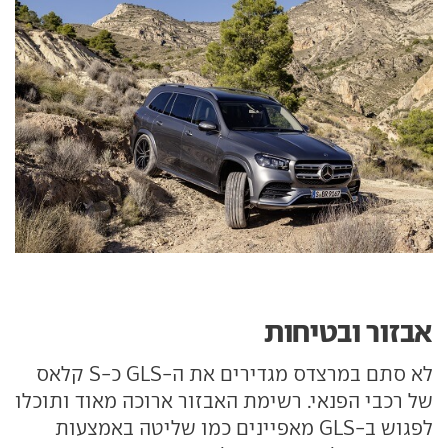
אבזור ובטיחות
לא סתם במרצדס מגדירים את ה-GLS כ-S קלאס
של רכבי הפנאי. רשימת האבזור ארוכה מאוד ותוכלו
לפגוש ב-GLS מאפיינים כמו שליטה באמצעות