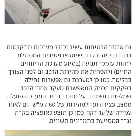
גם אבזור הבטיחות עשיר וכולל מערכות מתקדמות
רבות וביניהן בקרת שיוט אדפטיבית המסוגלת
לזהות עומסי תנועה (בסיוע מערכת הדיווחים
החיים) ולהפחית את מהירות הרכב גם לפני הצורך
בבלימה. כמו כן למערכת גם אפשרות זחילה
בפקקים חכמה, המאפשרת מעקב אחרי הרכב
שמלפנים ושמירה על מרכז הנתיב. המערכת פועלת
ממצב עצירה ועד למהירות של 60 קמ"ש וגם לאחר
עמידה של עד דקה. כמו כן תוצע כאופציה בקרת
נגרר המסייעת בתמרונים השונים.