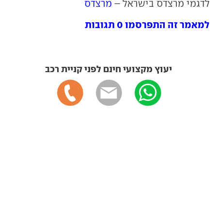
לדגמי מרצדס בישראל –
מרצדס
למאמר זה התפרסמו 0 תגובות
יעוץ מקצועי חינם לפני קניית רכב