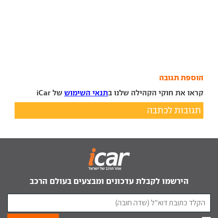
הוספת תגובה
קראו את חוקי הקהילה שלנו ב
תנאי השימוש
של iCar
תגובות לכתבה
הירשמו לקבלת עדכונים ומבצעים בעולם הרכב