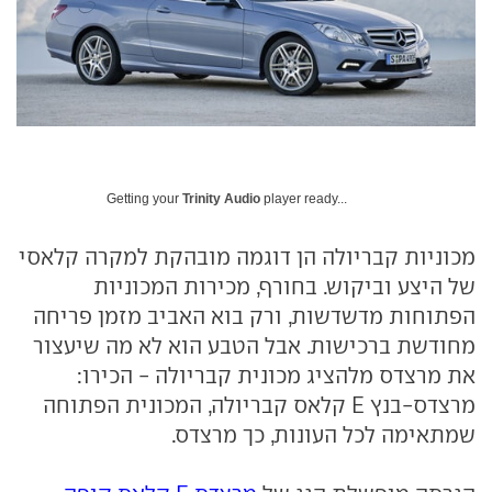
Getting your
Trinity Audio
player ready...
מכוניות קבריולה הן דוגמה מובהקת למקרה קלאסי
של היצע וביקוש. בחורף, מכירות המכוניות
הפתוחות מדשדשות, ורק בוא האביב מזמן פריחה
מחודשת ברכישות. אבל הטבע הוא לא מה שיעצור
את מרצדס מלהציג מכונית קבריולה - הכירו:
מרצדס-בנץ E קלאס קבריולה, המכונית הפתוחה
שמתאימה לכל העונות, כך מרצדס.