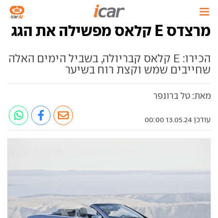
מרצדס E קלאס מפשילה את הגג
הכירו: E קלאס קבריולה, בשביל הימים האלה
שחייבים שמש וקצת רוח בשיער
מאת: טל ברונפר
עודכן 13.05.24 00:00