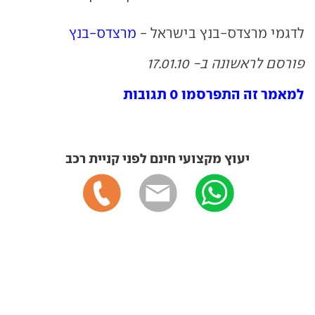
לדגמי מרצדס-בנץ בישראל -
מרצדס-בנץ
פורסם לראשונה ב- 17.01.10
למאמר זה התפרסמו 0 תגובות
יעוץ מקצועי חינם לפני קניית רכב