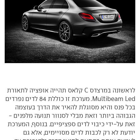
לראשונה במרצדס C קלאס תהייה אופציה לתאורת
Multibeam Led. מערכת זו כוללת 84 לדים נפרדים
בכל פנס והיא מסוגלת להאיר את הדרך בעוצמה
הגבוהה ביותר וזאת מבלי לסנוור תנועה מלפנים -
זאת על-ידי כיבוי לדים ספציפיים. בנוסף, המערכת
יודעת לא רק לכבות לדים מסויימים, אלא גם