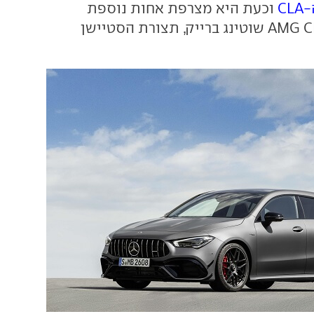
וכעת היא מצרפת אחות נוספת
למשפחה – AMG CLA45 שוטינג ברייק, תצורת הסטיישן