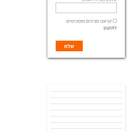
קראנו מבינים ומסכימים
לתקנון