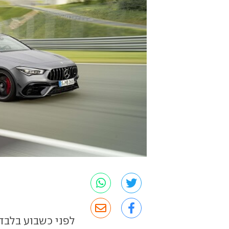
לפני כשבוע בלב