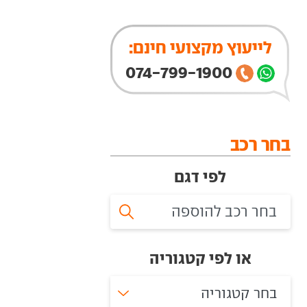
לייעוץ מקצועי חינם:
074-799-1900
בחר רכב
לפי דגם
או לפי קטגוריה
בחר קטגוריה