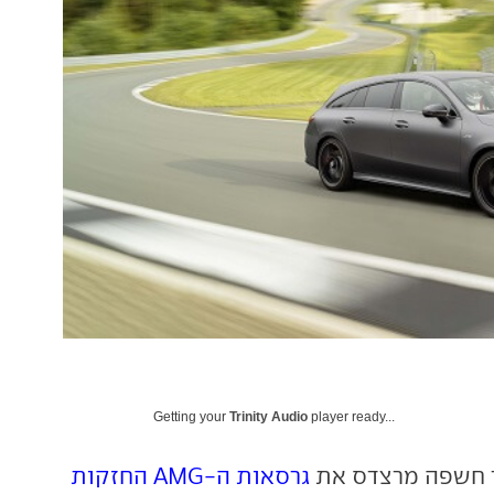
Getting your
Trinity Audio
player ready...
ד חשפה מרצדס את
גרסאות ה-AMG החזקות