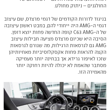
החולגנים – ניתוק מחולט.
בניגוד לדורות הקודמים של דגמי מרצדס, שם עיצוב
דגמי ה-AMG היה ייחודי להם, במבט ראשון עיצובה
של ה-C63 AMG קופה החדשה פחות יוצא דופן.
הסיבה היא שכיום מרצדס מציעה חבילות עיצוב
AMG גם לגרסאות הרגילות, מה שגורם לגרסאות
הקצה להראות פחות אקסקלוסיביות מאחיותיהן
שזכו לאיפור גרידא. אך בבחינה יותר מעמיקה
מסתבר שהאמת לא יכולה להיות רחוקה יותר
מהאמירה הזו.