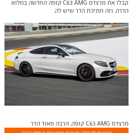
קבלו את מרצדס C63 AMG קופה החדשה במלוא
הדרה. וזה חתיכת הדר שיש לה.
מרצדס C63 AMG קופה. הרבה מאוד הדר