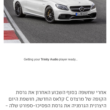
Getting your
Trinity Audio
player ready...
אחרי שחשפה בסוף השבוע האחרון את גרסת
הקופה של מרצדס C קלאס החדשה, חושפת היום
היצרנית הגרמניה את גרסת הפסיכו-ספורט שלה -