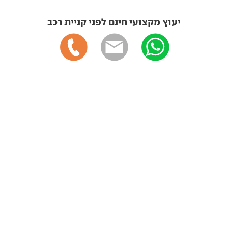
יעוץ מקצועי חינם לפני קניית רכב