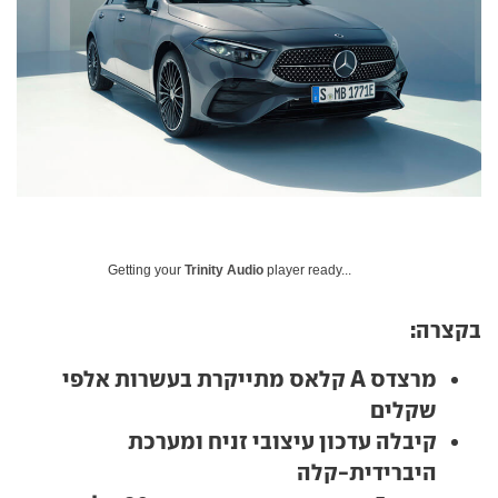
Getting your
Trinity Audio
player ready...
בקצרה:
מרצדס A קלאס מתייקרת בעשרות אלפי
שקלים
קיבלה עדכון עיצובי זניח ומערכת
היברידית-קלה