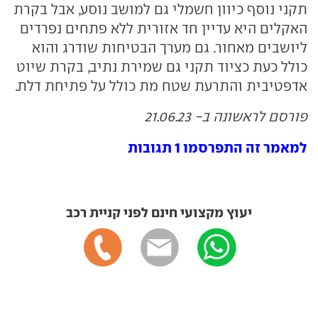
תקני נוסף כיוון חשמלי גם למושב נוסע, אבל בקרת
האקלים היא עדיין חד אזורית ללא פתחים נפרדים
ליושבים מאחור. גם מערך הבטיחות שודרג והוא
כולל כעת כציוד תקני גם שמירת נתיב, בקרת שיוט
אדפטיבית והתרעת שטח מת כולל על פתיחת דלת.
פורסם לראשונה ב- 21.06.23
למאמר זה התפרסמו 1 תגובות
יעוץ מקצועי חינם לפני קניית רכב