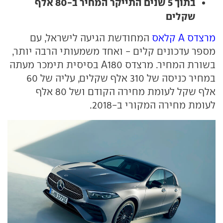
בתוך 5 שנים התייקר המחיר ב-80 אלף
שקלים
מרצדס A קלאס
המחודשת הגיעה לישראל, עם
מספר עדכונים קלים - ואחד משמעותי הרבה יותר,
בשורת המחיר. מרצדס A180 בסיסית תימכר מעתה
במחיר כניסה של 310 אלף שקלים, עליה של 60
אלף שקל לעומת מחירה הקודם ושל 80 אלף
לעומת מחירה המקורי ב-2018.