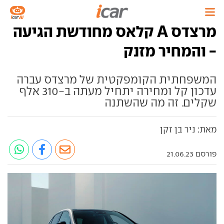
מרצדס A קלאס מחודשת הגיעה
- והמחיר מזנק
המשפחתית הקומפקטית של מרצדס עברה
עדכון קל ומחירה יתחיל מעתה ב-310 אלף
שקלים. זה מה שהשתנה
מאת: ניר בן זקן
פורסם 21.06.23