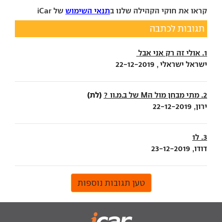
קראו את חוקי הקהילה שלנו ב
תנאי השימוש
של iCar
תגובות לכתבה
1. אולי זה רק אני אבל
ישראל ישראלי , 22-12-2019
(לת)
2. מתי מבחן מול הM של ב.מ.וו ?
ירון, 22-12-2019
3. ל1
דודו, 23-12-2019
טען תגובות נוספות