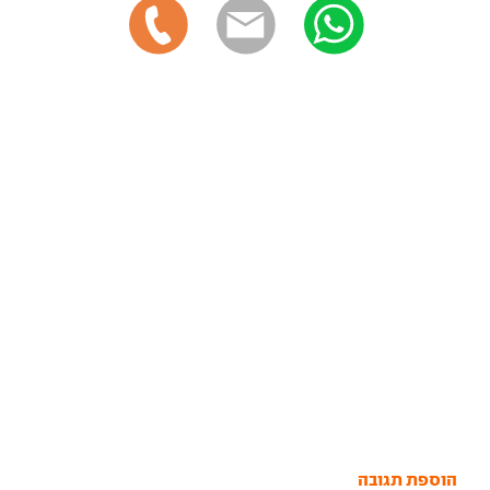
הוספת תגובה