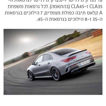
CLA35 ו-CLA45 (בהתאמה). לכל גרסאות משפחת
A קלאס תיבה כפולת מצמדים, 7 הילוכים בגרסאות
ה-35 ו-8 הילוכים בגרסאות ה-45.