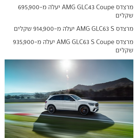
מרצדס AMG GLC43 Coupe יעלה מ-695,900
שקלים
מרצדס AMG GLC63 S יעלה מ-914,900 שקלים
מרצדס AMG GLC63 S Coupe יעלה מ-935,900
שקלים