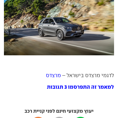
לדגמי מרצדס בישראל –
מרצדס
למאמר זה התפרסמו 3 תגובות
יעוץ מקצועי חינם לפני קניית רכב