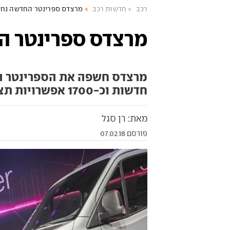
רכב
חדשות רכב
מרצדס ספרינטר החדשה נח
מרצדס ספרינטר 
מרצדס חשפה את הספרינטר הח
חדשות וכ-1700 אפשרויות תצורה שונות
מאת: רן סגל
פורסם 07.02.18