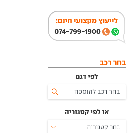
לייעוץ מקצועי חינם:
074-799-1900
בחר רכב
לפי דגם
או לפי קטגוריה
בחר קטגוריה