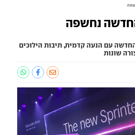
שפה
החדשה נחשפה
דשה עם הנעה קדמית, תיבות הילוכים