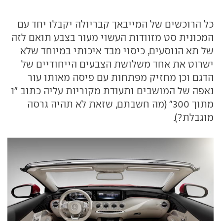
כל הרוכשים של המייבאך קבריולה יקבלו יחד עם
המכונית סט מזוודות העשוי מעור בצבע תואם לזה
של תא הנוסעים, כיסוי מבד איכותי במיוחד שלא
ישרוט את אחד משלושת הצבעים הייחודיים של
הדגם וכן מחזיק מפתחות עם פיסה מאותו עור
נאפה של המושבים ותעודת מקוריות עליה כתוב "1
מתוך 300" (מה חשבתם, שזאת לא תהיה גרסה
מוגבלת?).