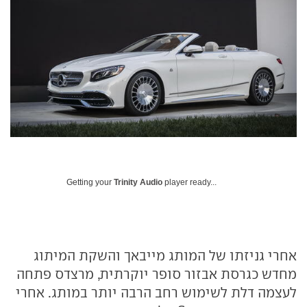
Getting your
Trinity Audio
player ready...
אחרי גניזתו של המותג מייבאך והשקת המיתוג
מחדש כגרסת אבזור סופר יוקרתית, מרצדס פתחה
לעצמה דלת לשימוש רחב הרבה יותר במותג. אחרי