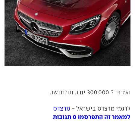
המחיר? 300,000 יורו. תתחדשו.
לדגמי מרצדס בישראל -
מרצדס
למאמר זה התפרסמו 0 תגובות