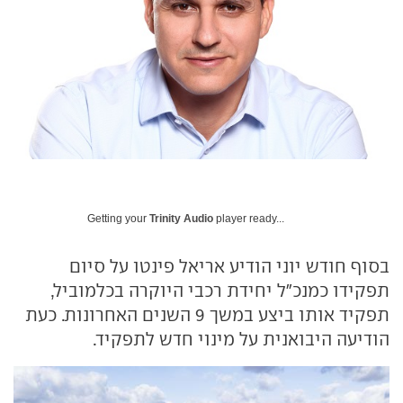
Getting your
Trinity Audio
player ready...
בסוף חודש יוני הודיע אריאל פינטו על סיום
תפקידו כמנכ"ל יחידת רכבי היוקרה בכלמוביל,
תפקיד אותו ביצע במשך 9 השנים האחרונות. כעת
הודיעה היבואנית על מינוי חדש לתפקיד.