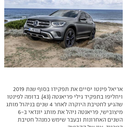
אריאל פינטו יסיים את תפקידו בסוף שנת 2019
ויחליפו בתפקיד גילי פריאנטה (43). בדומה לפינטו
שהגיע לחטיבת היוקרה לאחר 4 שנים בניהול מותג
מיצובישי, פריאנטה ניהל את מותג יונדאי ב-6
השנים האחרונות ובעבר שימש כמנהל חטיבת