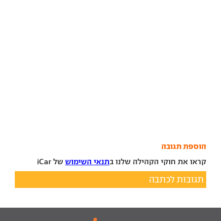
הוספת תגובה
קראו את חוקי הקהילה שלנו ב
תנאי השימוש
של iCar
תגובות לכתבה