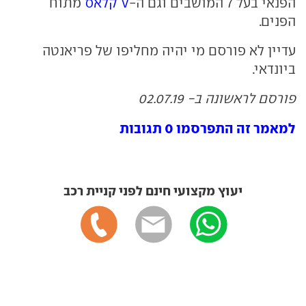
הפנאי בעל 7 המושבים וגם ה-
V קלאס
מתוח
הפנים.
עדיין לא פורסם מי יהיה מחליפו של פריאנטה
ביונדאי.
פורסם לראשונה ב- 02.07.19
למאמר זה התפרסמו 0 תגובות
יעוץ מקצועי חינם לפני קניית רכב