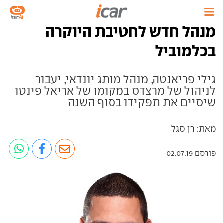
מנהל חדש לחטיבת היוקרה
בכלמוביל
גילי פריאנטה, מנהל מותג יונדאי, יעבור
לניהול של מרצדס במקומו של אריאל פינטו
שיסיים את תפקידו בסוף השנה
מאת: רן סגל
פורסם 02.07.19