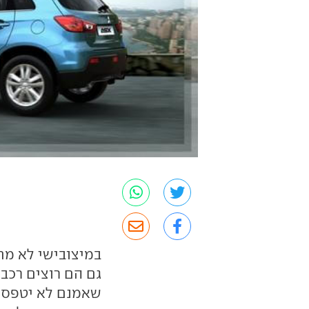
במיצובישי לא מת
גם הם רוצים רכב
שאמנם לא יטפס 