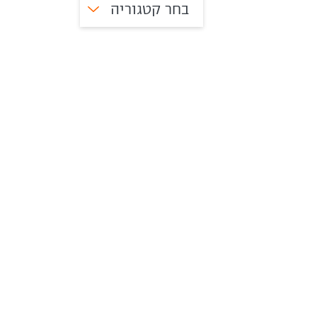
בחר קטגוריה