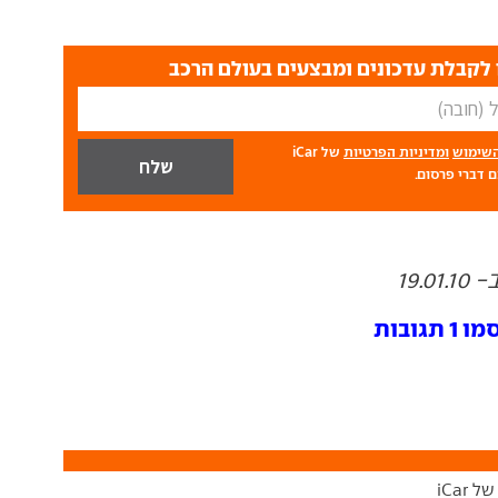
לקבלת עדכונים ומבצעים בעולם הרכב
השימוש
ומדיניות הפרטיות
של iCar
 דברי פרסום.
19.
ובות
ל iCar