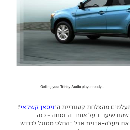
Getting your
Trinity Audio
player ready...
עלמים מהצלחת קטגוריית ה"
ניסאן קשקאי
".
 שטח שיעבוד על אותה הנוסחה - כזה
את מעלה-אבנית אבל בהחלט מסוגל לכבוש