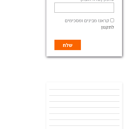
קראנו מבינים ומסכימים
לתקנון