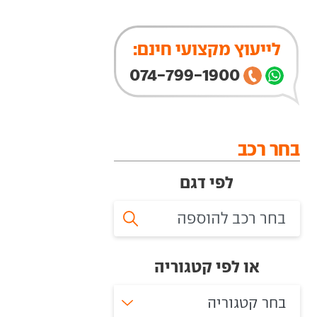
לייעוץ מקצועי חינם:
074-799-1900
בחר רכב
לפי דגם
או לפי קטגוריה
בחר קטגוריה