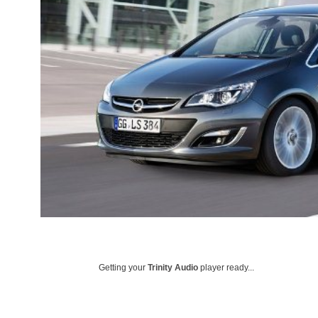
Getting your
Trinity Audio
player ready...