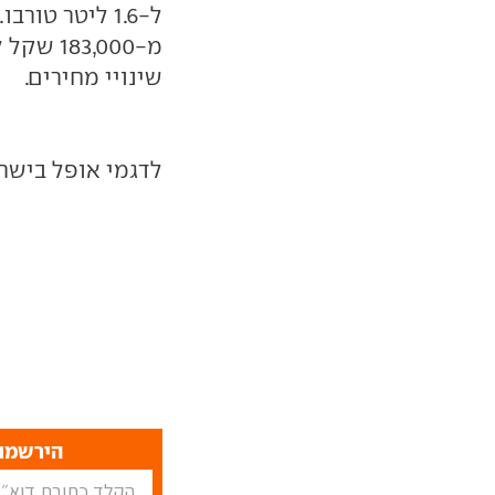
שינויי מחירים.
לדגמי אופל בישר
הירשמו 