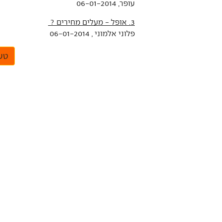
עופר, 06-01-2014
3. אופל - מעלים מחירים ?
פלוני אלמוני , 06-01-2014
טען