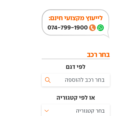
לייעוץ מקצועי חינם:
074-799-1900
בחר רכב
לפי דגם
או לפי קטגוריה
בחר קטגוריה