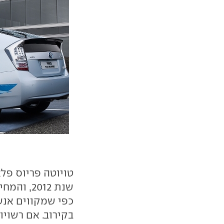
טויוטה פריוס פלא
שנת 2012
בקירוב. אם רשויו