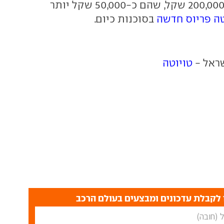
יעמוד המחיר על 200,000 שקל, שהם כ-50,000 שקל יותר
טה פריוס חדשה
בסוכנות כיום.
שראל -
טויוטה
לקבלת עדכונים ומבצעים בעולם הרכב