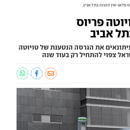
 פלאג-אין הוצגה בתל אביב
וטה פריוס
תל אביב
יתונאים את הגרסה הנטענת של טויוטה
ראל צפוי להתחיל רק בעוד שנה