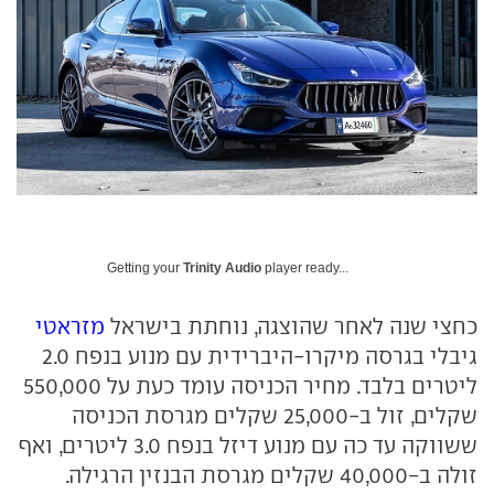
Getting your
Trinity Audio
player ready...
כחצי שנה לאחר שהוצגה, נוחתת בישראל
מזראטי
גיבלי בגרסה מיקרו-היברידית עם מנוע בנפח 2.0
ליטרים בלבד. מחיר הכניסה עומד כעת על 550,000
שקלים, זול ב-25,000 שקלים מגרסת הכניסה
ששווקה עד כה עם מנוע דיזל בנפח 3.0 ליטרים, ואף
זולה ב-40,000 שקלים מגרסת הבנזין הרגילה.