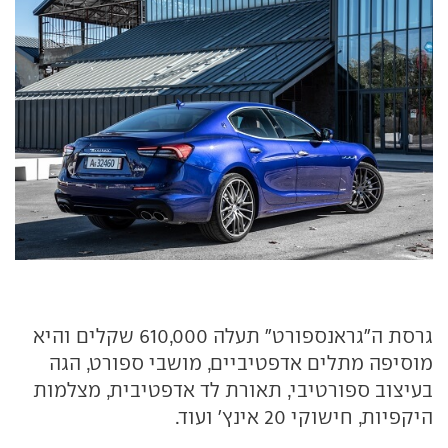
גרסת ה"גראנספורט" תעלה 610,000 שקלים והיא
מוסיפה מתלים אדפטיביים, מושבי ספורט, הגה
בעיצוב ספורטיבי, תאורת לד אדפטיבית, מצלמות
היקפיות, חישוקי 20 אינץ' ועוד.