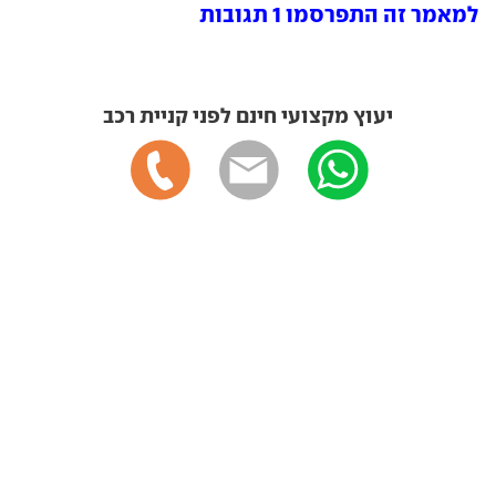
למאמר זה התפרסמו 1 תגובות
יעוץ מקצועי חינם לפני קניית רכב