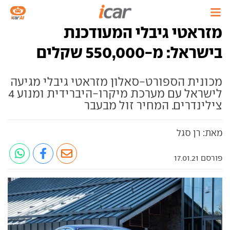
מזראטי גיבלי המעודכנת
בישראל: מ-550,000 שקלים
מכונית הספורט-סאלון מזראטי גיבלי מגיעה
לישראל עם מערכת מיקרו-היברידית ומנוע 4
צילינדרים. המחיר זול מבעבר
מאת: רן סגל
פורסם 17.01.21