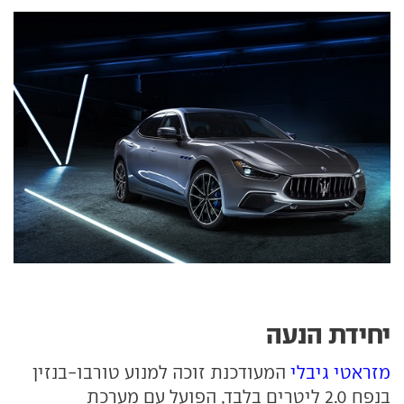
יחידת הנעה
מזראטי גיבלי
המעודכנת זוכה למנוע טורבו-בנזין
בנפח 2.0 ליטרים בלבד, הפועל עם מערכת