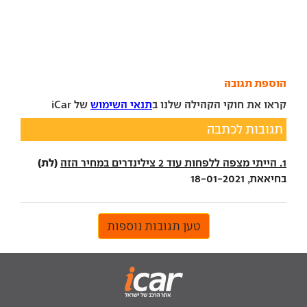
הוספת תגובה
קראו את חוקי הקהילה שלנו ב
תנאי השימוש
של iCar
תגובות לכתבה
(לת)
1. הייתי מצפה ללפחות עוד 2 צילינדרים במחיר הזה
בחיאאת, 18-01-2021
טען תגובות נוספות