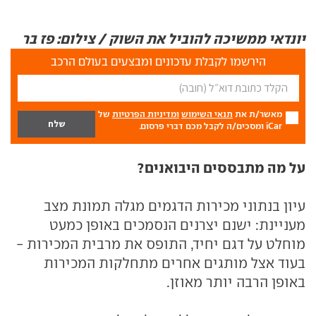
יונדאי ממשיכה להוביל את השוק / צילום: פז בר
הירשמו לקבלת עדכונים ומבצעים בעולם הרכב
מאשר/ת את
תנאי השימוש
ומדיניות הפרטיות
של
iCar ומסכים/ה לקבל מכם דברי פרסום.
על מה מתבססים היבואנים?
עיון בנתוני מכירות הדגמים מגלה תמונת מצב
מעניינת: ישנם יצרנים הנסמכים באופן כמעט
מוחלט על דגם יחיד, התופס את מרבית המכירות -
בעוד אצל מותגים אחרים מתחלקות המכירות
באופן הרבה יותר מאוזן.