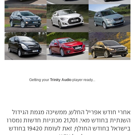
Getting your
Trinity Audio
player ready...
אחרי חודש אפריל החלש, ממשיכה מגמת הגידול
השנתית בחודש מאי. 21,701 מכוניות חדשות נמסרו
בישראל בחודש החולף, זאת לעומת 19420 בחודש