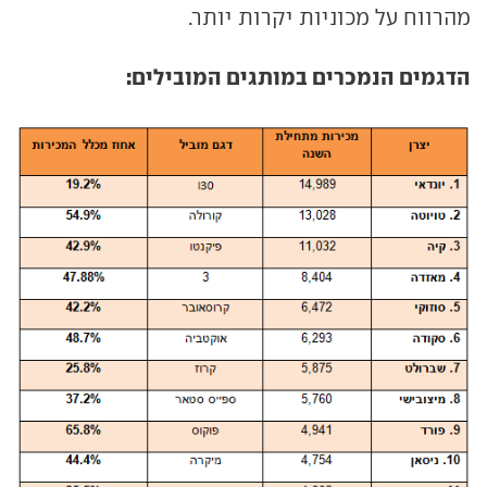
מהרווח על מכוניות יקרות יותר.
הדגמים הנמכרים במותגים המובילים: