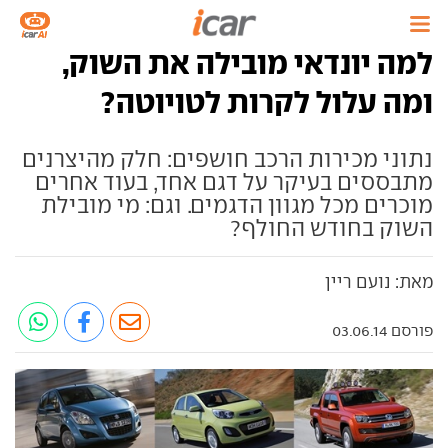
למה יונדאי מובילה את השוק,
ומה עלול לקרות לטויוטה?
נתוני מכירות הרכב חושפים: חלק מהיצרנים
מתבססים בעיקר על דגם אחד, בעוד אחרים
מוכרים מכל מגוון הדגמים. וגם: מי מובילת
השוק בחודש החולף?
מאת: נועם ריין
פורסם 03.06.14