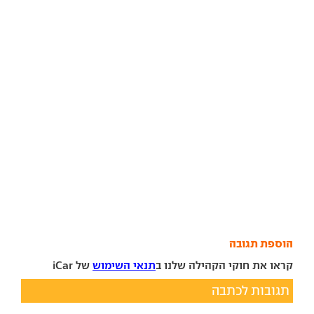
הוספת תגובה
קראו את חוקי הקהילה שלנו ב
תנאי השימוש
של iCar
תגובות לכתבה