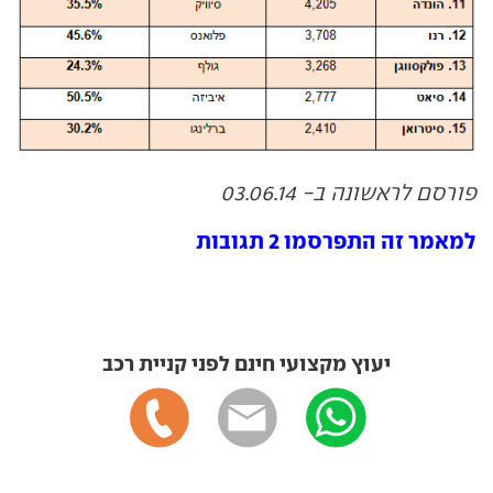
פורסם לראשונה ב- 03.06.14
למאמר זה התפרסמו 2 תגובות
יעוץ מקצועי חינם לפני קניית רכב