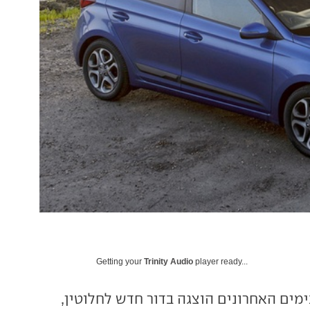
Getting your
Trinity Audio
player ready...
i2, שרק בימים האחרונים הוצגה בדור חדש לחלוטין,