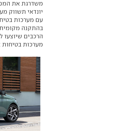
משדרגת את המפר
יונדאי תשווק מע
עם מערכות בטיח
בהתקנה מקומית ש
הרכבים שיוצעו ל
מערכות בטיחות א