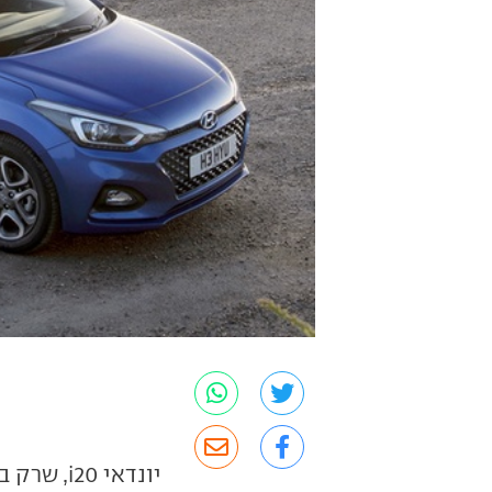
יונדאי 0