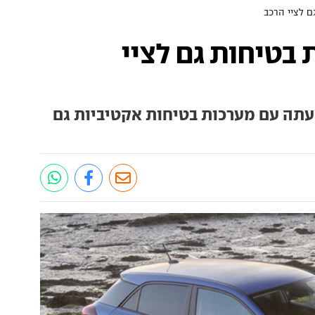
 מערכות בטיחות גם לציי
מעתה עם מערכות בטיחות אקטיביות גם