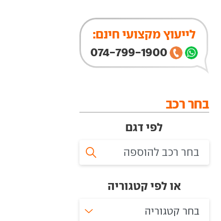
לייעוץ מקצועי חינם:
074-799-1900
בחר רכב
לפי דגם
או לפי קטגוריה
בחר קטגוריה