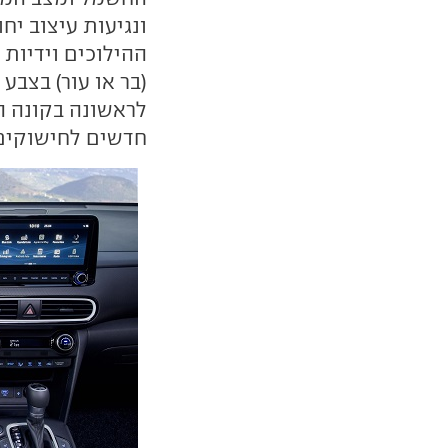
ונגיעות עיצוב יח
ההילוכים וידיות 
(בר או עור) בצבע
לראשונה בקונה הי
חדשים לחישוקים הקלים (ב