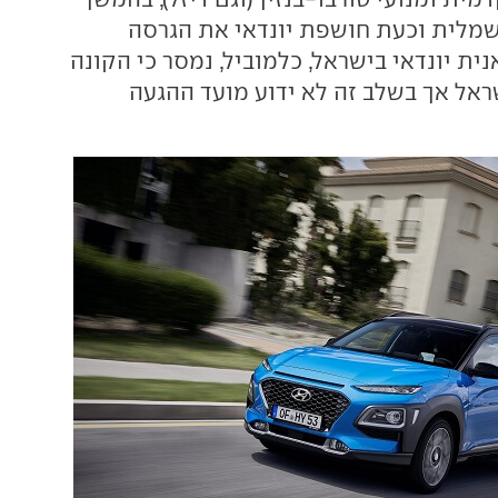
מלית וכעת חושפת יונדאי את הגרסה
נית יונדאי בישראל, כלמוביל, נמסר כי הקונה
ראל אך בשלב זה לא ידוע מועד ההגעה