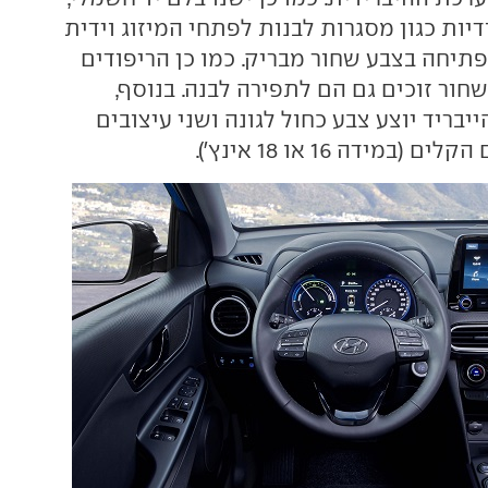
ודיות כגון מסגרות לבנות לפתחי המיזוג וידית
פתיחה בצבע שחור מבריק. כמו כן הריפודים
 שחור זוכים גם הם לתפירה לבנה. בנוסף,
יבריד יוצע צבע כחול לגונה ושני עיצובים
מידה 16 או 18 אינץ').