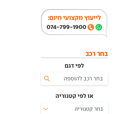
לייעוץ מקצועי חינם:
074-799-1900
בחר רכב
לפי דגם
או לפי קטגוריה
בחר קטגוריה