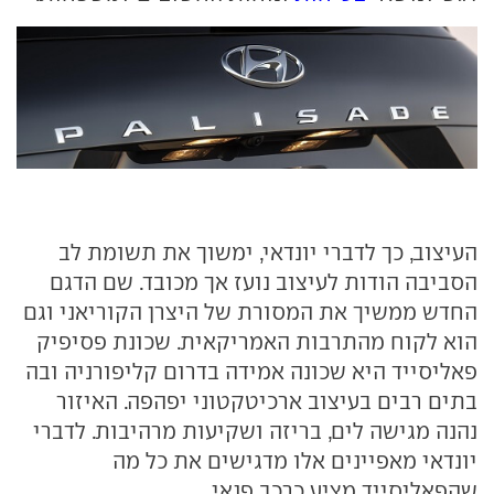
העיצוב, כך לדברי יונדאי, ימשוך את תשומת לב
הסביבה הודות לעיצוב נועז אך מכובד. שם הדגם
החדש ממשיך את המסורת של היצרן הקוריאני וגם
הוא לקוח מהתרבות האמריקאית. שכונת פסיפיק
פאליסייד היא שכונה אמידה בדרום קליפורניה ובה
בתים רבים בעיצוב ארכיטקטוני יפהפה. האיזור
נהנה מגישה לים, בריזה ושקיעות מרהיבות. לדברי
יונדאי מאפיינים אלו מדגישים את כל מה
שהפאליסייד מציע כרכב פנאי.