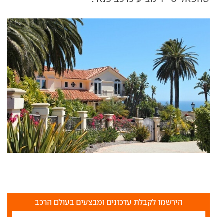
הירשמו לקבלת עדכונים ומבצעים בעולם הרכב