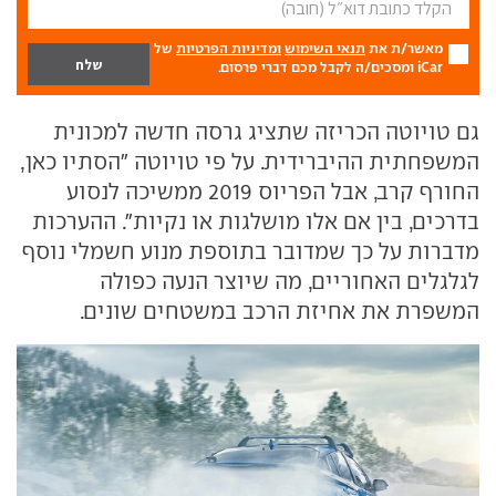
מאשר/ת את
תנאי השימוש
ומדיניות הפרטיות
של
iCar ומסכים/ה לקבל מכם דברי פרסום.
גם טויוטה הכריזה שתציג גרסה חדשה למכונית
המשפחתית ההיברידית. על פי טויוטה "הסתיו כאן,
החורף קרב, אבל הפריוס 2019 ממשיכה לנסוע
בדרכים, בין אם אלו מושלגות או נקיות". ההערכות
מדברות על כך שמדובר בתוספת מנוע חשמלי נוסף
לגלגלים האחוריים, מה שיוצר הנעה כפולה
המשפרת את אחיזת הרכב במשטחים שונים.