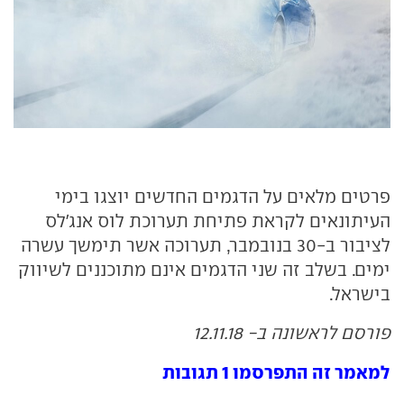
פרטים מלאים על הדגמים החדשים יוצגו בימי
העיתונאים לקראת פתיחת תערוכת לוס אנג'לס
לציבור ב-30 בנובמבר, תערוכה אשר תימשך עשרה
ימים. בשלב זה שני הדגמים אינם מתוכננים לשיווק
בישראל.
פורסם לראשונה ב- 12.11.18
למאמר זה התפרסמו 1 תגובות