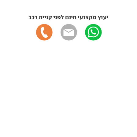
יעוץ מקצועי חינם לפני קניית רכב