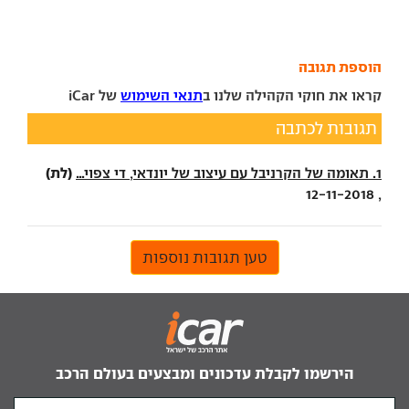
הוספת תגובה
קראו את חוקי הקהילה שלנו ב
תנאי השימוש
של iCar
תגובות לכתבה
(לת)
1. תאומה של הקרניבל עם עיצוב של יונדאי, די צפוי...
, 12-11-2018
טען תגובות נוספות
הירשמו לקבלת עדכונים ומבצעים בעולם הרכב