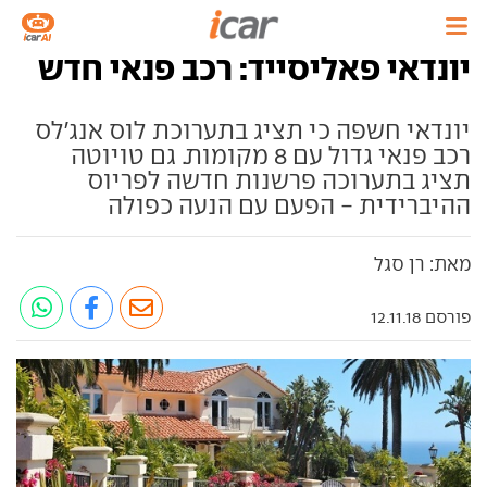
יונדאי פאליסייד: רכב פנאי חדש
יונדאי חשפה כי תציג בתערוכת לוס אנג'לס
רכב פנאי גדול עם 8 מקומות. גם טויוטה
תציג בתערוכה פרשנות חדשה לפריוס
ההיברידית - הפעם עם הנעה כפולה
מאת: רן סגל
פורסם 12.11.18