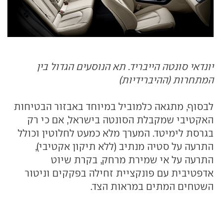
יונדאי סונטה הייבריד. תא הנוסעים הגדול בין
המתחרות (ההיברידיות)
לבסוף, מתגאה כלמוביל במיוחד באבזור הבטיחות
האקטיבי שמקבלת הסונטה בישראל, אם כי רק
בגרסת לימיטד. המערך מלא כמעט לחלוטין וכולל
התרעה על סטיה מנתיב (ללא תיקון אקטיבי),
התרעה על אי שמירת מרחק, בקרת שיוט
אדפטיבית עם פונקציית זחילה בפקקים וניטור
השטחים המתים במראות הצד.