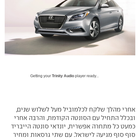
Getting your
Trinity Audio
player ready...
אחרי מהלך שלקח לכלמוביל מעל לשלוש שנים,
ובכלל התחיל עם הסונטה הקודמת, והרבה אחרי
כמעט כל מתחרה אפשרית, יונדאי סונטה הייבריד
סוף סוף מגיעה לישראל. עם שתי גרסאות ומחיר