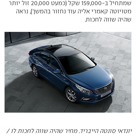
שמתחיל ב-159,000 שקל (כמעט 20,000 זול יותר
מטויוטה קאמרי אליה עוד נחזור בהמשך), נראה
שהיה שווה לחכות.
יונדאי סונטה הייבריד. מחיר שהיה שווה לחכות לו /