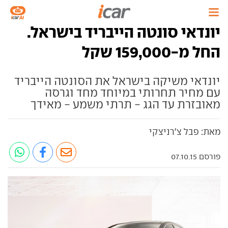
יונדאי סונטה הייבריד בישראל.
החל מ-159,000 שקל
יונדאי משיקה בישראל את הסונטה הייבריד
עם מחיר תחרותי במיוחד מחד וגרסה
מאובזרת עד הגג - תרתי משמע - מאידך
מאת: פבל צ'רניצקי
פורסם 07.10.15