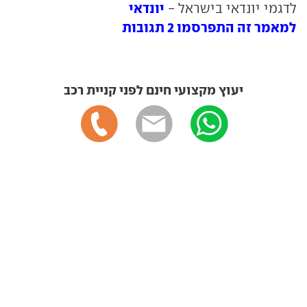
יונדאי
לדגמי יונדאי בישראל -
למאמר זה התפרסמו 2 תגובות
יעוץ מקצועי חינם לפני קניית רכב