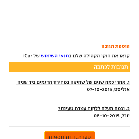
הוספת תגובה
קראו את חוקי הקהילה שלנו ב
תנאי השימוש
של iCar
תגובות לכתבה
1. אחרי כמה שנים של שחיקה במחירון הדגמים ביד שניה
אנליסט, 07-10-2015
2. וכמה תעלה ללקוח עמדת טעינה?
יובל, 08-10-2015
טען תגובות נוספות