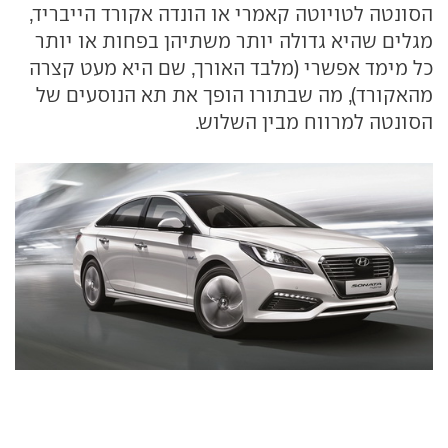
הסונטה לטויוטה קאמרי או הונדה אקורד הייבריד,
מגלים שהיא גדולה יותר משתיהן בפחות או יותר
כל מימד אפשרי (מלבד האורך, שם היא מעט קצרה
מהאקורד), מה שבתורו הופך את תא הנוסעים של
הסונטה למרווח מבין השלוש.