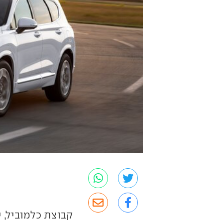
קבוצת כלמוביל, 