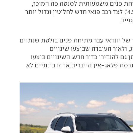
יחת פנים משמעותית לסנטה פה המוכר,
שמכונה גם "דור 4.5", לצד רכב פנאי חדש לחלוטין וגדול יותר
ייד.
 של יונדאי עבר מתיחת פנים בולטת שנתיים
 ולאור העובדה שבוצעו שינויים
 גם להגדירו כדור חדש. השינויים בוצעו
ת פלאג-אין הייבריד, אך זו בינתיים לא