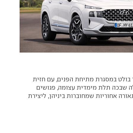
י בולט במסגרת מתיחת הפנים, עם חזית
ה שבכה תלת מימדית עצומה, פגושים
אורה אחוריות שמחוברות ביניהן, ליצירת