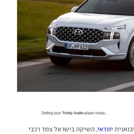
Getting your
Trinity Audio
player ready...
יבואנית
יונדאי
, השיקה בישראל צמד רכבי