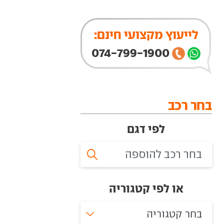
לייעוץ מקצועי חינם:
074-799-1900
בחר רכב
לפי דגם
או לפי קטגוריה
בחר קטגוריה