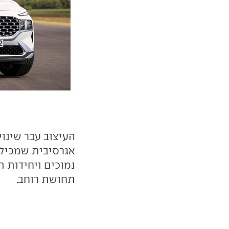
העיצוב עבר שינו
אגרסיבית שמכיל
נמוכים ויחידות ת
תחושת רוחב.