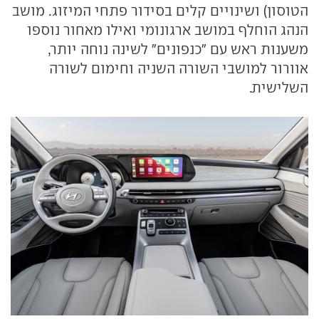
הטוסון) ושינויים קלים בסידור פתחי המיזוג. מושב
הנהג הוחלף במושב ארגונומי ואילו מאחור נוספו
משענות ראש עם "כנפונים" לשינה נוחה יותר,
אוורור למושבי השורה השניה וחימום לשורה
השלישית.