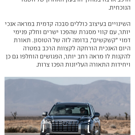
הנוכחית.
השינויים בעיצוב כוללים סבכה קדמית במראה אנכי
יותר, עם קווי מסגרת שהפכו ישרים וחלק פנימי
דמוי "קשקשים", בדומה לזה של הטוסון. תאורת
היום האנכית הורחקה לקצוות הרכב במטרה
להקנות לו מראה רחב יותר, הפגושים הוחלפו גם כן
ויחידות התאורה העליונות הפכו צרות.