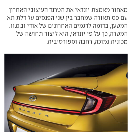
מאחור מאמצת יונדאי את הטרנד העיצובי האחרון
עם פס תאורה שמחבר בין שני הפנסים על דלת תא
המטען, בדומה לדגמים האחרונים של אודי וב.מ.וו.
המטרה, כך על פי יונדאי, היא ליצור תחושה של
מכונית נמוכה, רחבה וספורטיבית.