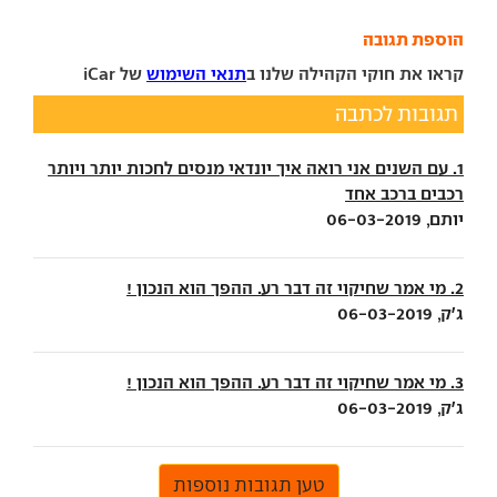
הוספת תגובה
קראו את חוקי הקהילה שלנו ב
תנאי השימוש
של iCar
תגובות לכתבה
1. עם השנים אני רואה איך יונדאי מנסים לחכות יותר ויותר
רכבים ברכב אחד
יותם, 06-03-2019
2. מי אמר שחיקוי זה דבר רע. ההפך הוא הנכון !
ג'ק, 06-03-2019
3. מי אמר שחיקוי זה דבר רע. ההפך הוא הנכון !
ג'ק, 06-03-2019
טען תגובות נוספות