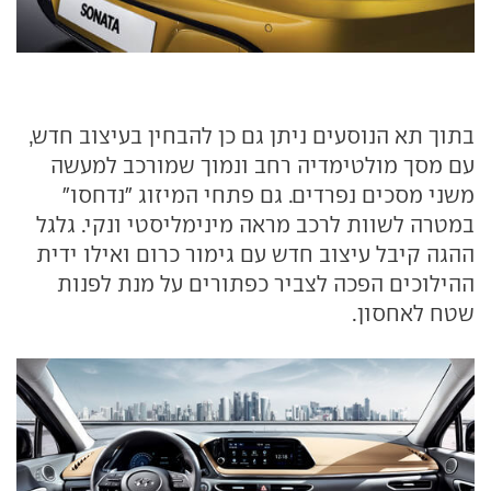
בתוך תא הנוסעים ניתן גם כן להבחין בעיצוב חדש,
עם מסך מולטימדיה רחב ונמוך שמורכב למעשה
משני מסכים נפרדים. גם פתחי המיזוג "נדחסו"
במטרה לשוות לרכב מראה מינימליסטי ונקי. גלגל
ההגה קיבל עיצוב חדש עם גימור כרום ואילו ידית
ההילוכים הפכה לצביר כפתורים על מנת לפנות
שטח לאחסון.