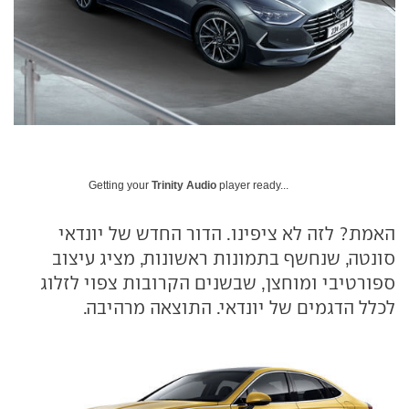
Getting your
Trinity Audio
player ready...
האמת? לזה לא ציפינו. הדור החדש של יונדאי
סונטה, שנחשף בתמונות ראשונות, מציג עיצוב
ספורטיבי ומוחצן, שבשנים הקרובות צפוי לזלוג
לכלל הדגמים של יונדאי. התוצאה מרהיבה.