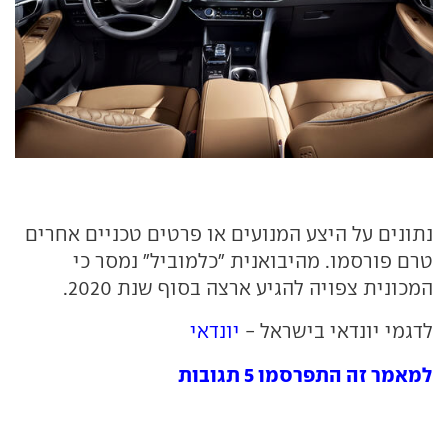
נתונים על היצע המנועים או פרטים טכניים אחרים
טרם פורסמו. מהיבואנית "כלמוביל" נמסר כי
המכונית צפויה להגיע ארצה בסוף שנת 2020.
לדגמי יונדאי בישראל -
יונדאי
למאמר זה התפרסמו 5 תגובות