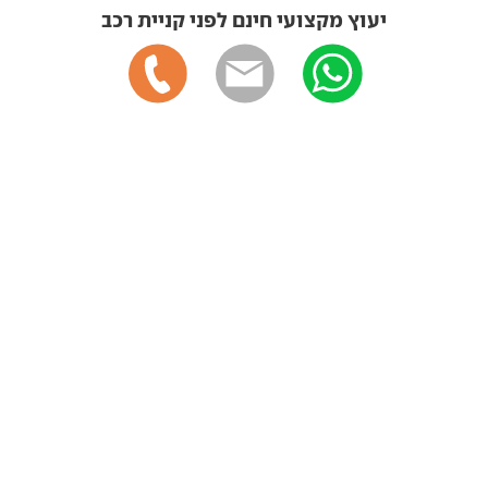
יעוץ מקצועי חינם לפני קניית רכב