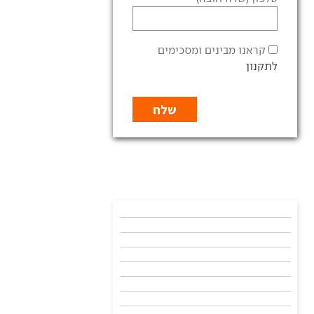
קראנו מבינים ומסכימים
לתקנון