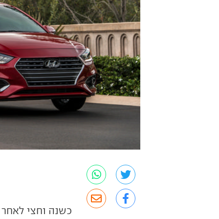
כשנה וחצי לאחר 