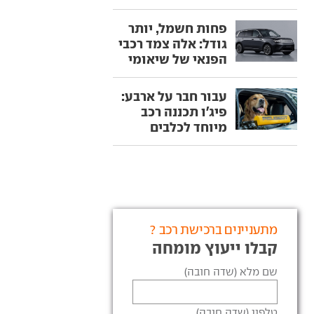
פחות חשמל, יותר
גודל: אלה צמד רכבי
הפנאי של שיאומי
עבור חבר על ארבע:
פיג'ו תכננה רכב
מיוחד לכלבים
מתעניינים ברכישת רכב ?
קבלו ייעוץ מומחה
שם מלא (שדה חובה)
טלפון (שדה חובה)