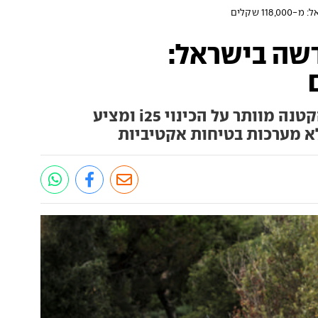
1 שקלים
דשה בישראל:
הדור החדש של המשפחתית הקטנה מוותר על הכינוי i25 ומציע
לא מערכות בטיחות אקטיביות