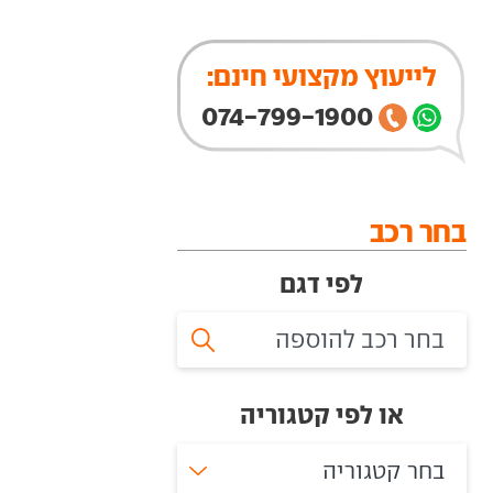
לייעוץ מקצועי חינם:
074-799-1900
בחר רכב
לפי דגם
או לפי קטגוריה
בחר קטגוריה