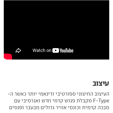
עיצוב
העיצוב החיצוני ספורטיבי ודינאמי יותר כאשר ה-
F-Type מקבלת פגוש קדמי חדש ואגרסיבי עם
סבכה קדמית וכונסי אוויר גדולים מבעבר ופנסים