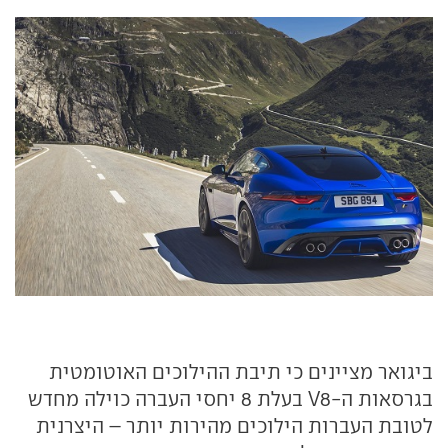
ביגואר מציינים כי תיבת ההילוכים האוטומטית
בגרסאות ה-V8 בעלת 8 יחסי העברה כוילה מחדש
לטובת העברות הילוכים מהירות יותר – היצרנית