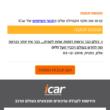
הוספת תגובה
קראו את חוקי הקהילה שלנו ב
תנאי השימוש
של iCar
תגובות לכתבה
1. כולם כבר נראות דומות אחת לשניה.... כבר אין יותר כנראה
(לת)
מה לחדש בעולם רכביי העל
אלון, נתניה, 03-12-2019
טען תגובות נוספות
הירשמו לקבלת עדכונים ומבצעים בעולם הרכב