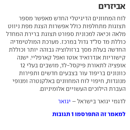
אביזרים
לוח המחוונים הדיגיטלי החדש מאפשר מספר
תצוגות מתחלפות כולל אפשרות הצגת מפת ניווט
מלאה וכיאה למכונית ספורט תצוגת ברירת המחדל
כוללת מד סל"ד גדול במרכז. מערכת המולטימדיה
החדשה בעלת מסך ברזולוציה גבוהה יותר וכוללת
קישוריות אנדרואיד אוטו ואפל קארפליי. ישנה
אופציה לתאורת פיקסל-לד, מושבים בעלי 12
כוונונים בריפוד עור בצבעים חדשים ותפירות
מנוגדות, חיפוי לוח המחוונים באלקנטרה ומנופי
העברת הילוכים העשויים אלומיניום.
לדגמי יגואר בישראל –
יגואר
למאמר זה התפרסמו 1 תגובות