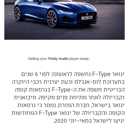
Getting your
Trinity Audio
player ready...
יגואר F-Type נחשפה לראשונה לפני 6 שנים
בתערוכת לוס-אנג'לס וכעת יצרנית רכבי היוקרה
הבריטית חשפה את ה-F-Type בגרסאות קופה
וקבריולה לאחר מתיחת פנים מקיפה. מיבואנית
יגואר בישראל, חברת המזרח, נמסר כי גרסאות
הקופה והקבריולה של יגואר F-Type המחודשות
יגיעו לישראל במאי-יוני 2020.