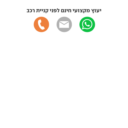
יעוץ מקצועי חינם לפני קניית רכב