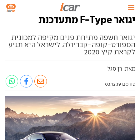
יגואר F-Type מתעדכנת
יגואר חשפה מתיחת פנים מקיפה למכונית
הספורט-קופה-קבריולה. לישראל היא תגיע
לקראת קיץ 2020
מאת: רן סגל
פורסם 03.12.19