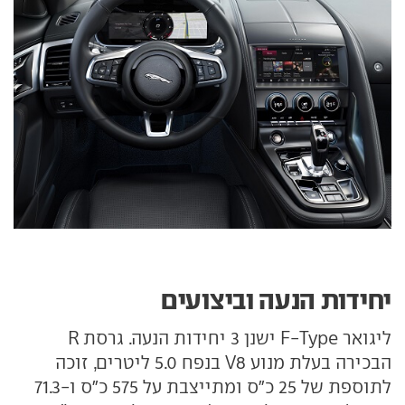
יחידות הנעה וביצועים
ליגואר F-Type ישנן 3 יחידות הנעה. גרסת R
הבכירה בעלת מנוע V8 בנפח 5.0 ליטרים, זוכה
לתוספת של 25 כ"ס ומתייצבת על 575 כ"ס ו-71.3