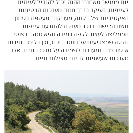
יום ממושך מאחורי ההגה יכול להוביל לעיתים
לעייפות, בעיקר בדרך חזור. מערכות הבטיחות
האקטיביות של הקונה, מעניקות מעטפת בטחון
חשובה: ישנה ברכב מערכת להתרעת עייפות
הממליצה לעצור לקפה במידה והיא מזהה דפוסי
נהיגה שמצביעים על חוסר ריכוז, וכן בלימת חירום
אוטונומית ומערכת לשמירה על מרכז הנתיב. אלו
מערכות שעשויות להיות מצילות חיים.