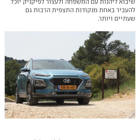
שיבוא ליהנות עם המשפחה ולעצור לפיקניק יוכל
להעביר באחת מנקודות התצפית הרבות גם
שעתיים ויותר.