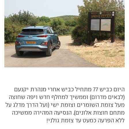
היום כביש 77 מתחיל כביש אחרי מנהרת יקנעם
(לבאים מדרום) וממשיך למחלף חדש ויפה שחוצה
מעל צומת השומרים וצומת ישי (ועל הדרך מדלג על
מתחם חוצות אלונים). הנסיעה המהירה ממשיכה
ללא הפרעה כמעט עד צומת גולני!