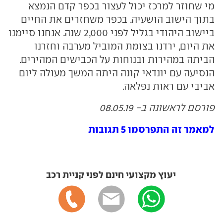
מי שחוזר למרכז יכול לעצור בכפר קדם הנמצא
בתוך הישוב הושעיה. בכפר משחזרים את החיים
ביישוב היהודי בגליל לפני 2,000 שנה. אנחנו סיימנו
את היום, ירדנו בצומת המוביל מערבה וחזרנו
הביתה במהירות ובנוחות על הכבישים המהירים.
הנסיעה עם יונדאי קונה היתה המשך מעולה ליום
אביבי עם ראות נפלאה.
פורסם לראשונה ב- 08.05.19
למאמר זה התפרסמו 5 תגובות
יעוץ מקצועי חינם לפני קניית רכב