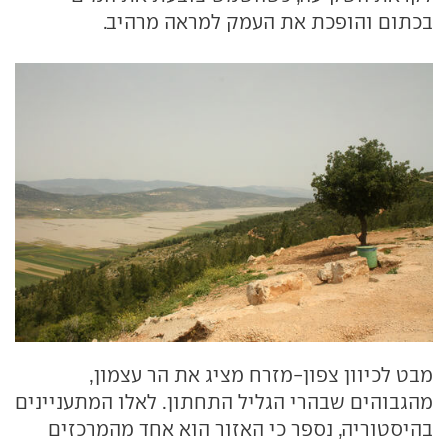
בכתום והופכת את העמק למראה מרהיב.
מבט לכיוון צפון-מזרח מציג את הר עצמון,
מהגבוהים שבהרי הגליל התחתון. לאלו המתעניינים
בהיסטוריה, נספר כי האזור הוא אחד מהמרכזים