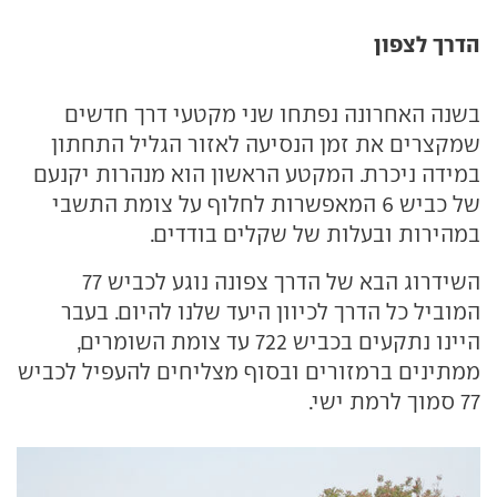
הדרך לצפון
בשנה האחרונה נפתחו שני מקטעי דרך חדשים
שמקצרים את זמן הנסיעה לאזור הגליל התחתון
במידה ניכרת. המקטע הראשון הוא מנהרות יקנעם
של כביש 6 המאפשרות לחלוף על צומת התשבי
במהירות ובעלות של שקלים בודדים.
השידרוג הבא של הדרך צפונה נוגע לכביש 77
המוביל כל הדרך לכיוון היעד שלנו להיום. בעבר
היינו נתקעים בכביש 722 עד צומת השומרים,
ממתינים ברמזורים ובסוף מצליחים להעפיל לכביש
77 סמוך לרמת ישי.