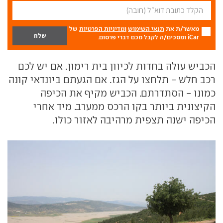
מאשר/ת את
תנאי השימוש
ומדיניות הפרטיות
של
iCar ומסכים/ה לקבל מכם דברי פרסום.
הכביש עולה בחדות לכיוון בית רימון. אם יש לכם
רכב חלש - תלחצו על הגז. אם הגעתם ביונדאי קונה
כמונו - הסתדרתם. הכביש מקיף את הכיפה
הקיצונית ביותר בקו הרכס ממערב. מיד אחרי
הכיפה ישנה תצפית מרהיבה לאזור כולו.