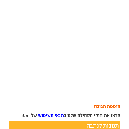
הוספת תגובה
קראו את חוקי הקהילה שלנו ב
תנאי השימוש
של iCar
תגובות לכתבה