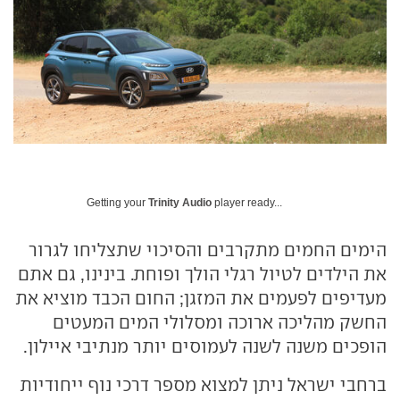
Getting your
Trinity Audio
player ready...
הימים החמים מתקרבים והסיכוי שתצליחו לגרור
את הילדים לטיול רגלי הולך ופוחת. בינינו, גם אתם
מעדיפים לפעמים את המזגן; החום הכבד מוציא את
החשק מהליכה ארוכה ומסלולי המים המעטים
הופכים משנה לשנה לעמוסים יותר מנתיבי איילון.
ברחבי ישראל ניתן למצוא מספר דרכי נוף ייחודיות