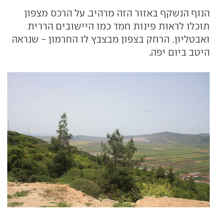
הנוף הנשקף באזור הזה מרהיב. על הרכס מצפון
תוכלו לראות פינות חמד כמו היישובים הררית
ואבטליון. הרחק בצפון מבצבץ לו החרמון - שנראה
היטב ביום יפה.