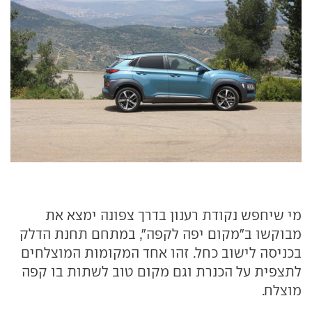
מי שיחפש נקודת רענון בדרך צפונה ימצא את
מבוקשו ב"מקום יפה לקפה", במתחם תחנת הדלק
בכניסה לישוב כחל. זהו אחד המקומות המוצלחים
לתצפית על הכנרת וגם מקום טוב לשתות בו קפה
מוצלח.