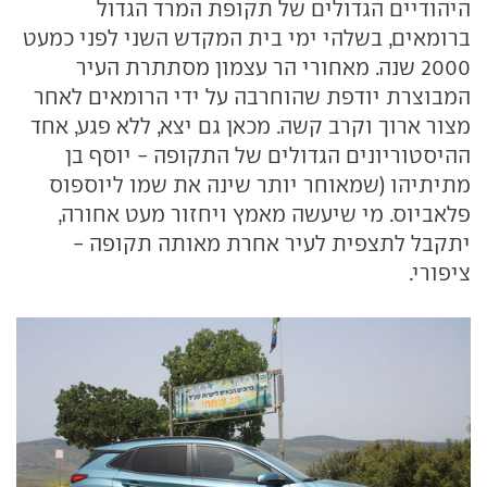
היהודיים הגדולים של תקופת המרד הגדול
ברומאים, בשלהי ימי בית המקדש השני לפני כמעט
2000 שנה. מאחורי הר עצמון מסתתרת העיר
המבוצרת יודפת שהוחרבה על ידי הרומאים לאחר
מצור ארוך וקרב קשה. מכאן גם יצא, ללא פגע, אחד
ההיסטוריונים הגדולים של התקופה - יוסף בן
מתיתיהו (שמאוחר יותר שינה את שמו ליוספוס
פלאביוס. מי שיעשה מאמץ ויחזור מעט אחורה,
יתקבל לתצפית לעיר אחרת מאותה תקופה -
ציפורי.