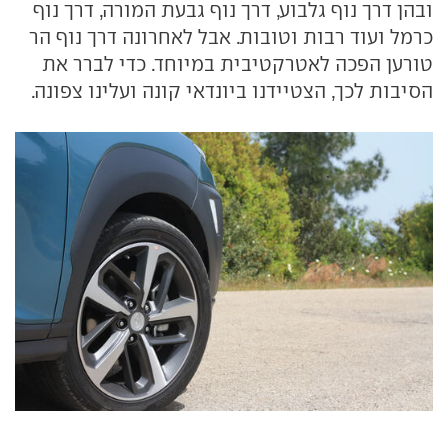
ובהן דרך נוף גלבוע, דרך נוף גבעת המורה, דרך נוף
כרמל ועוד רבות וטובות. אבל לאחרונה דרך נוף הר
טורען הפכה לאטרקטיבית במיוחד. כדי לברר את
הסיבות לכך, הצטיידנו ביונדאי קונה ועלינו צפונה.