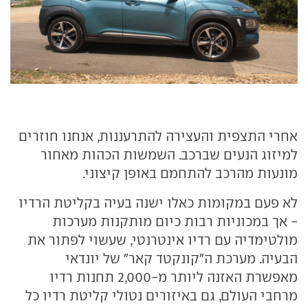
אחרי התצפית והעצירה להתרעננות, אנחנו חוזרים
למיזוג הנעים שברכב. השמשות הכהות מאחור
מונעות מהרכב להתחמם באופן קיצוני.
לא פעם במקומות כאלו ישנה בעיה בקליטת הרדיו
- אך במכוניות רבות כיום מותקנות מערכות
מולטימדיה עם רדיו אינטרנטי, שעשוי לפתור את
הבעיה. מערכת ה"קונקטד קאר" של יונדאי
מאפשרת האזנה ליותר מ-2,000 תחנות רדיו
מרחבי העולם, גם באיזורים נטולי קליטת רדיו כל