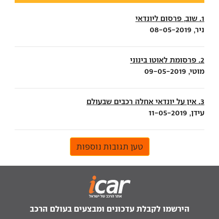
1. שוב, פרסום ליונדאי
ניר, 08-05-2019
2. פרסומת לאוטו בינוני
מוטי, 09-05-2019
3. אין על יונדאי אחלה רכבים שבעולם
עידן, 11-05-2019
טען תגובות נוספות
הירשמו לקבלת עדכונים ומבצעים בעולם הרכב