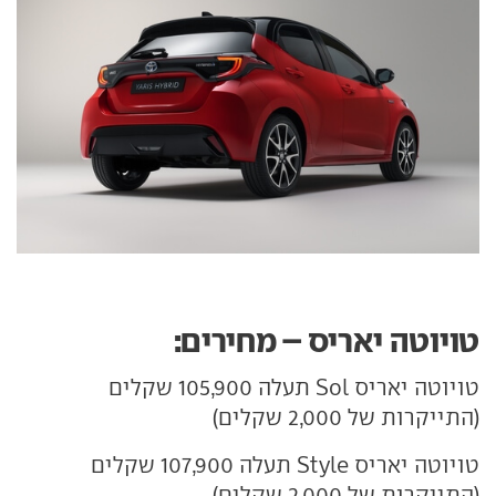
טויוטה יאריס – מחירים:
טויוטה יאריס Sol תעלה 105,900 שקלים
(התייקרות של 2,000 שקלים)
טויוטה יאריס Style תעלה 107,900 שקלים
(התייקרות של 2,000 שקלים)