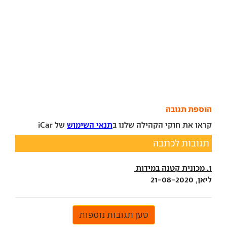
הוספת תגובה
קראו את חוקי הקהילה שלנו ב
תנאי השימוש
של iCar
תגובות לכתבה
1. מכונית קטנה במידות
ליאן, 21-08-2020
טען תגובות נוספות