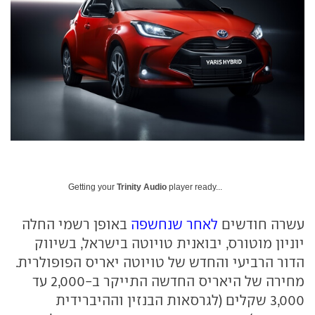
Getting your
Trinity Audio
player ready...
עשרה חודשים
לאחר שנחשפה
באופן רשמי החלה
יוניון מוטורס, יבואנית טויוטה בישראל, בשיווק
הדור הרביעי והחדש של טויוטה יאריס הפופולרית.
מחירה של היאריס החדשה התייקר ב-2,000 עד
3,000 שקלים (לגרסאות הבנזין וההיברידית