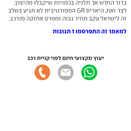
בדור החדש אך תלויה בכמויות שיקבלו מהיצרן.
לצד זאת, היאריס GR הספורטיבית לא תגיע בשלב
זה לישראל עקב מחיר גבוה ומפרט אחזקה מורכב.
למאמר זה התפרסמו 1 תגובות
יעוץ מקצועי חינם לפני קניית רכב