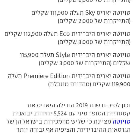
טויוטה יאריס Sky תעלה 111,900 שקלים
(התייקרות של 2,000 שקלים)
טויוטה יאריס היברידית Eco תעלה 112,900 שקלים
(התייקרות של 3,000 שקלים)
טויוטה יאריס היברידית Style תעלה 115,900
שקלים (התייקרות של 3,000 שקלים)
טויוטה יאריס היברידית Premiere Edition תעלה
119,900 שקלים (מהדורה מוגבלת)
נכון לסיכום שנת 2019 הובילה היאריס את
קטגוריית הסופר מיני עם 5,524 יחידות. יבואנית
טויוטה
מציינת כי שליש מהמכירות בישראל הן של
הגרסאות ההיברידיות והציפיה אף גבוהה יותר