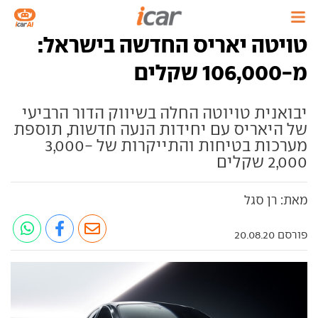
טויטה יאריס החדשה בישראל:
מ-106,000 שקלים
יבואנית טויוטה החלה בשיווק הדור הרביעי
של היאריס עם יחידות הנעה חדשות, תוספת
מערכות בטיחות והתייקרות של 3,000-
2,000 שקלים
מאת: רן סגל
פורסם 20.08.20