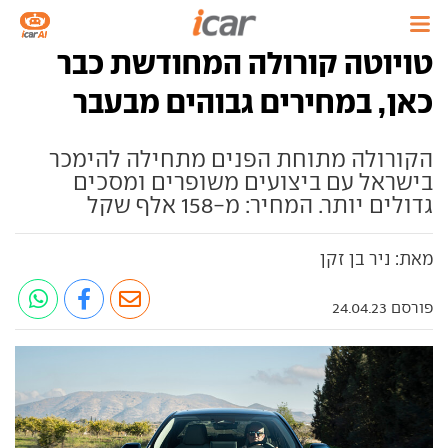
טויוטה קורולה המחודשת כבר
כאן, במחירים גבוהים מבעבר
הקורולה מתוחת הפנים מתחילה להימכר
בישראל עם ביצועים משופרים ומסכים
גדולים יותר. המחיר: מ-158 אלף שקל
מאת: ניר בן זקן
פורסם 24.04.23