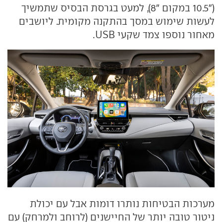
("10.5 במקום "8), למעט בגרסת הבסיס שתמשיך
לעשות שימוש במסך בהתקנה מקומית. ליושבים
מאחור נוספו צמד שקעי
USB
.
מערכות הבטיחות נותרו דומות אבל עם יכולת
ניטור טובה יותר של החיישנים (לרוחב ולמרחק) עם