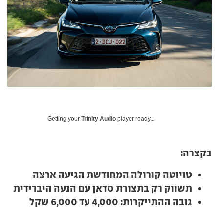
Getting your
Trinity Audio
player ready...
בקצרה:
טויוטה קורולה המחודשת הגיעה ארצה
תשווק רק בתצורת סדאן עם הנעה היברידית
גובה ההתייקרות: 4,000 עד 6,000 שקל