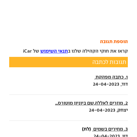
הוספת תגובה
קראו את חוקי הקהילה שלנו ב
תנאי השימוש
של iCar
תגובות לכתבה
1. כתבה מפהקת
דוד, 24-04-2023
2. מוזרים לאללה,שם ביוניון מוטורס...
יצחק, 24-04-2023
(לת)
3. מחירים בשמים
דון, 24-04-2023