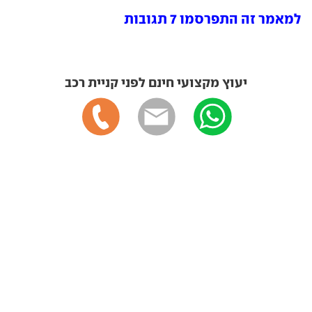
למאמר זה התפרסמו 7 תגובות
יעוץ מקצועי חינם לפני קניית רכב