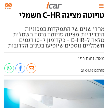
טויוטה מציגה C-HR חשמלי
אחרי שנים של התמקדות במכוניות
היברידיות, מציגה טויוטה גרסה חשמלית
מלאה ל-C-HR - כקדימון ל-10 דגמים
חשמליים נוספים שיופיעו בשנים הקרובות
מאת: נועם ריין
פורסם 21.04.19