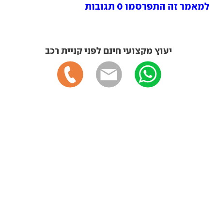
למאמר זה התפרסמו 0 תגובות
יעוץ מקצועי חינם לפני קניית רכב