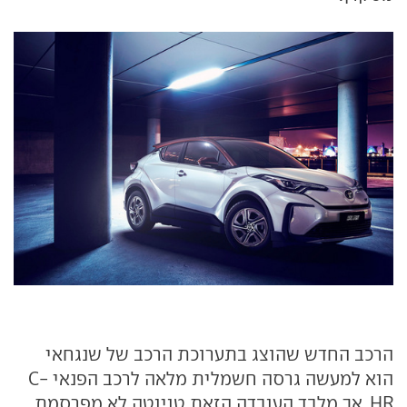
הרכב החדש שהוצג בתערוכת הרכב של שנגחאי
הוא למעשה גרסה חשמלית מלאה לרכב הפנאי C-
HR, אך מלבד העובדה הזאת טויוטה לא מפרסמת