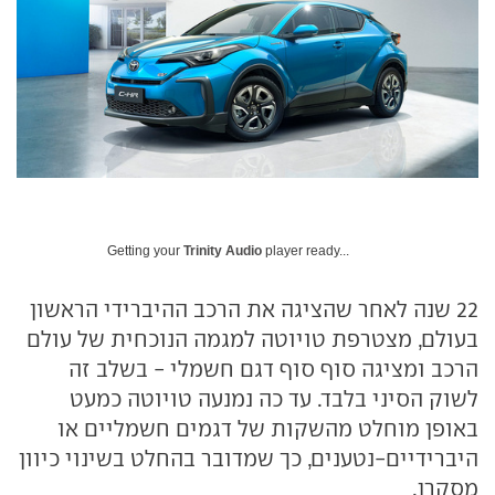
Getting your
Trinity Audio
player ready...
22 שנה לאחר שהציגה את הרכב ההיברידי הראשון
בעולם, מצטרפת טויוטה למגמה הנוכחית של עולם
הרכב ומציגה סוף סוף דגם חשמלי - בשלב זה
לשוק הסיני בלבד. עד כה נמנעה טויוטה כמעט
באופן מוחלט מהשקות של דגמים חשמליים או
היברידיים-נטענים, כך שמדובר בהחלט בשינוי כיוון
מסקרן.