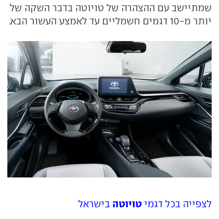
שמתיישב עם ההצהרה של טויוטה בדבר השקה של
יותר מ-10 דגמים חשמליים עד לאמצע העשור הבא.
טויוטה
לצפייה בכל דגמי
בישראל