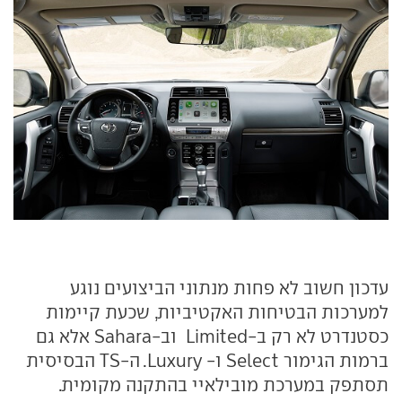
עדכון חשוב לא פחות מנתוני הביצועים נוגע
למערכות הבטיחות האקטיביות, שכעת קיימות
כסטנדרט לא רק ב-Limited וב-Sahara אלא גם
ברמות הגימור Select ו- Luxury. ה-TS הבסיסית
תסתפק במערכת מובילאיי בהתקנה מקומית.