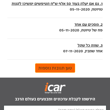
1. גם אם יעלה בעוד 50 אלף ש"ח הטיפשים ימשיכו לקנות
טויוטה, 05-11-2020
2. מסכים עם אחד
פח של טיוטה, 05-11-2020
3. שווה כל שקל
אחד שמבין, 07-11-2020
טען תגובות נוספות
הירשמו לקבלת עדכונים ומבצעים בעולם הרכב