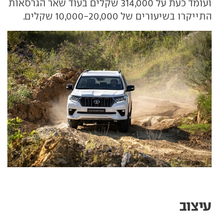
ועומד כעת על 314,000 שקלים בעוד שאר הגרסאות
התייקרו בשיעורים של 10,000-20,000 שקלים.
עיצוב