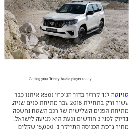
Getting your
Trinity Audio
player ready...
טויוטה
לנד קרוזר בדור הנוכחי נמצא איתנו כבר
עשור ורק בתחילת 2018 עבר מתיחת פנים שניה.
מתיחת הפנים השלישית של רכב השטח נחשפה
בדיוק לפני 3 חודשים וכעת היא מגיעה לישראל.
מחיר גרסת הכניסה התייקר ב-15,000 שקלים