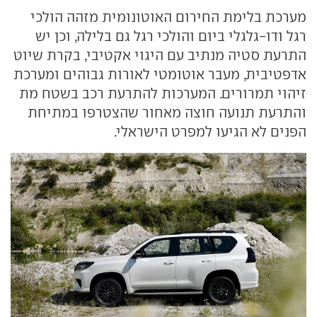
מערכת בלימת החירום האוטונומית מזהה הולכי
רגל ודו-גלגלי ביום והולכי רגל גם בלילה, וכן יש
התרעת סטיה מנתיב עם היגוי אקטיבי, בקרת שיוט
אדפטיבית, מעבר אוטומטי לאורות גבוהים ומערכת
זיהוי תמרורים. המערכות להתרעת רכב בשטח מת
והתרעת תנועה חוצה מאחור שהצטרפו במתיחת
הפנים לא הגיעו למפרט הישראלי.