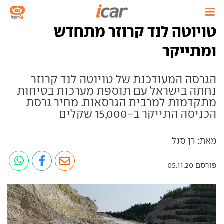
טויוטה לנד קרוזר מתחדש
ומתייקר
הגרסה המעודכנת של טויוטה לנד קרוזר
נחתה בישראל עם תוספת מערכות בטיחות
מתקדמות למרבית הגרסאות. מחיר גרסת
הכניסה התייקר ב-15,000 שקלים
מאת: רן סגל
פורסם 05.11.20