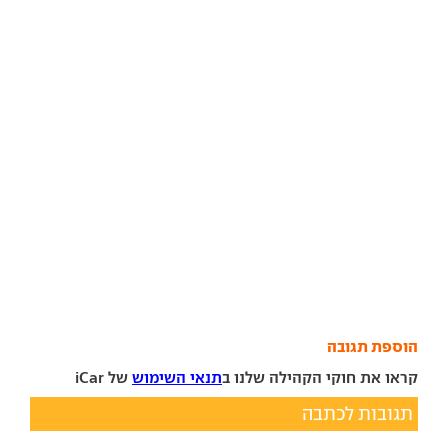
הוספת תגובה
קראו את חוקי הקהילה שלנו ב
תנאי השימוש
של iCar
תגובות לכתבה