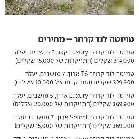
טויוטה לנד קרוזר – מחירים
טויוטה לנד קרוזר Luxury קצר, 5 מושבים, יעלה
314,000 שקלים (התייקרות של 15,000 שקלים)
טויוטה לנד קרוזר TS ארוך, 7 מושבים, יעלה
329,900 שקלים (התייקרות של 10,000 שקלים)
טויוטה לנד קרוזר Luxury ארוך, 5 מושבים, יעלה
369,900 שקלים (התייקרות של 20,000 שקלים)
טויוטה לנד קרוזר Select ארוך, 7 מושבים, יעלה
369,900 שקלים (התייקרות של 15,000 שקלים)
טויוטה לנד קרוזר Luxury ארוך, 7 מושבים, יעלה